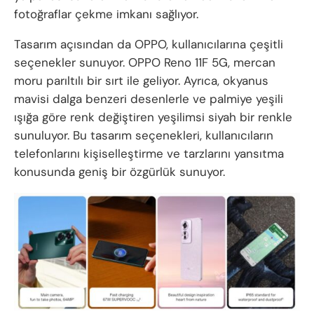
fotoğraflar çekme imkanı sağlıyor.
Tasarım açısından da OPPO, kullanıcılarına çeşitli
seçenekler sunuyor. OPPO Reno 11F 5G, mercan
moru parıltılı bir sırt ile geliyor. Ayrıca, okyanus
mavisi dalga benzeri desenlerle ve palmiye yeşili
ışığa göre renk değiştiren yeşilimsi siyah bir renkle
sunuluyor. Bu tasarım seçenekleri, kullanıcıların
telefonlarını kişiselleştirme ve tarzlarını yansıtma
konusunda geniş bir özgürlük sunuyor.