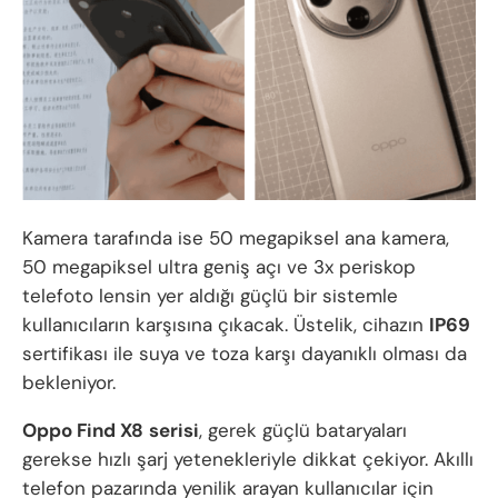
Kamera tarafında ise 50 megapiksel ana kamera,
50 megapiksel ultra geniş açı ve 3x periskop
telefoto lensin yer aldığı güçlü bir sistemle
kullanıcıların karşısına çıkacak. Üstelik, cihazın
IP69
sertifikası ile suya ve toza karşı dayanıklı olması da
bekleniyor.
Oppo Find X8
serisi
, gerek güçlü bataryaları
gerekse hızlı şarj yetenekleriyle dikkat çekiyor. Akıllı
telefon pazarında yenilik arayan kullanıcılar için