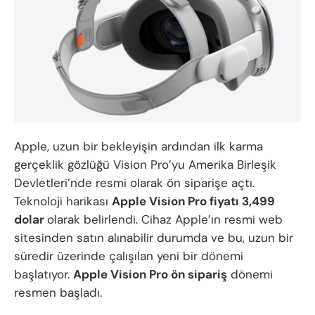
Apple, uzun bir bekleyişin ardından ilk karma
gerçeklik gözlüğü Vision Pro’yu Amerika Birleşik
Devletleri’nde resmi olarak ön siparişe açtı.
Teknoloji harikası
Apple Vision Pro fiyatı 3,499
dolar
olarak belirlendi. Cihaz Apple’ın resmi web
sitesinden satın alınabilir durumda ve bu, uzun bir
süredir üzerinde çalışılan yeni bir dönemi
başlatıyor.
Apple Vision Pro ön sipariş
dönemi
resmen başladı.