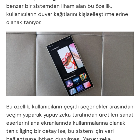
benzer bir sistemden ilham alan bu özellik,
kullanıcıların duvar kağıtlarını kişiselleştirmelerine
olanak tanıyor.
Bu özellik, kullanıcıların çeşitli seçenekler arasından
seçim yaparak yapay zeka tarafından üretilen sanat
eserlerini ana ekranlarında kullanmalarına olanak
tanır. İlginç bir detay ise, bu sistem için veri
bağlantısına ihtiyaç duyulması. Yapay zeka