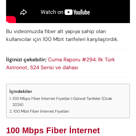
Bu videomuzda fiber alt yapıya sahip olan
kullanıcılar için 100 Mbit tarifeleri karşılaştırdık.
İlginizi çekebilir;
Cuma Raporu #294: İlk Türk
Astronot, S24 Serisi ve dahası
İçindekiler
100 Mbps Fiber İnternet Fiyatları | Güncel Tarifeler (Ocak
2024)
100 Mbit Fiber İnternet Fiyatları
100 Mbps Fiber İnternet