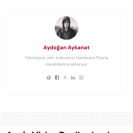
Aydoğan Aykanat
Teknolojiye olan tutkusunu Hardware Plus'ta
meraklılarına aktarıyor.