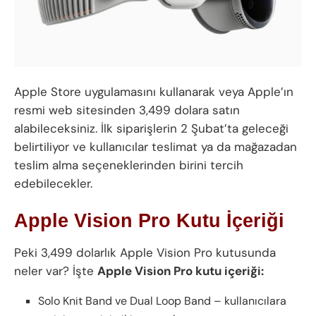
Apple Store uygulamasını kullanarak veya Apple’ın
resmi web sitesinden 3,499 dolara satın
alabileceksiniz. İlk siparişlerin 2 Şubat’ta geleceği
belirtiliyor ve kullanıcılar teslimat ya da mağazadan
teslim alma seçeneklerinden birini tercih
edebilecekler.
Apple Vision Pro Kutu İçeriği
Peki 3,499 dolarlık Apple Vision Pro kutusunda
neler var? İşte
Apple Vision Pro kutu içeriği:
Solo Knit Band ve Dual Loop Band – kullanıcılara