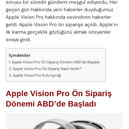
sorusu bir süredir gündemi meşgul ediyordu. Her
geçen gün hakkında yeni haberler duyduğumuz
Apple Vision Pro hakkında sevindiren haberler
geldi. Apple Vision Pro ön siparişe açıldı. Apple’ın
ilk karma gerçeklik gözlüğünü almak isteyenler
sıraya girdi.
İçindekiler
Apple Vision Pro Ön Sipariş Dönemi ABD’de Başladı
Apple Vision Pro Ön Sipariş Nasıl Verilir?
Apple Vision Pro Kutu İçeriği
Apple Vision Pro Ön Sipariş
Dönemi ABD’de Başladı