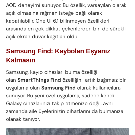
AOD deneyimi sunuyor. Bu özellik, varsayılan olarak
açık olmasına rağmen isteğe bağlı olarak
kapatılabilir. One UI 6.1 bilinmeyen özellikleri
arasında en çok dikkat çekenlerden biri de sürekli
açık ekran duvar kağıtları oldu.
Samsung Find: Kaybolan Eşyanız
Kalmasın
Samsung, kayıp cihazları bulma özelliği
olan
SmartThings Find
özelliğini, artık bağımsız bir
uygulama olan
Samsung Find
olarak kullanıcılara
sunuyor. Bu yeni özel uygulama, sadece kendi
Galaxy cihazlarınızı takip etmenize değil, aynı
zamanda aile üyelerinizin cihazlarını da bulmanıza
olanak tanıyor.