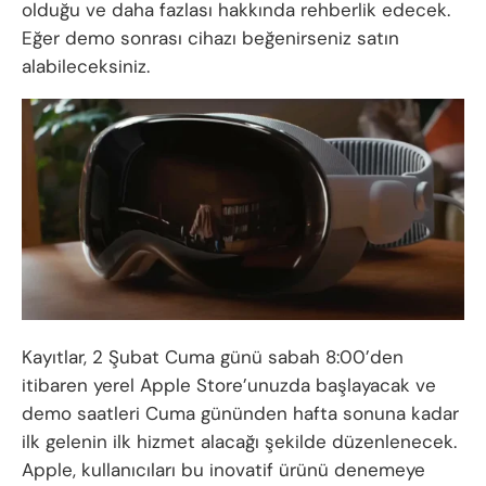
olduğu ve daha fazlası hakkında rehberlik edecek.
Eğer demo sonrası cihazı beğenirseniz satın
alabileceksiniz.
Kayıtlar, 2 Şubat Cuma günü sabah 8:00’den
itibaren yerel Apple Store’unuzda başlayacak ve
demo saatleri Cuma gününden hafta sonuna kadar
ilk gelenin ilk hizmet alacağı şekilde düzenlenecek.
Apple, kullanıcıları bu inovatif ürünü denemeye