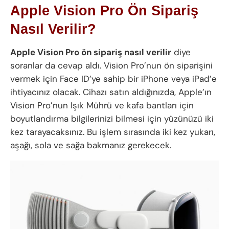
Apple Vision Pro Ön Sipariş
Nasıl Verilir?
Apple Vision Pro ön sipariş nasıl verilir
diye
soranlar da cevap aldı. Vision Pro’nun ön siparişini
vermek için Face ID’ye sahip bir iPhone veya iPad’e
ihtiyacınız olacak. Cihazı satın aldığınızda, Apple’ın
Vision Pro’nun Işık Mührü ve kafa bantları için
boyutlandırma bilgilerinizi bilmesi için yüzünüzü iki
kez tarayacaksınız. Bu işlem sırasında iki kez yukarı,
aşağı, sola ve sağa bakmanız gerekecek.