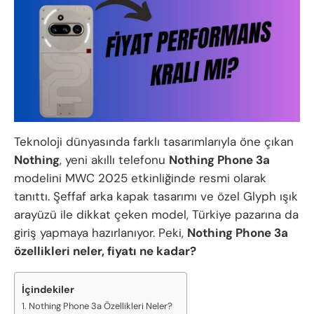
Teknoloji dünyasında farklı tasarımlarıyla öne çıkan
Nothing
, yeni akıllı telefonu
Nothing Phone 3a
modelini MWC 2025 etkinliğinde resmi olarak
tanıttı. Şeffaf arka kapak tasarımı ve özel Glyph ışık
arayüzü ile dikkat çeken model, Türkiye pazarına da
giriş yapmaya hazırlanıyor. Peki,
Nothing Phone 3a
özellikleri neler, fiyatı ne kadar?
İçindekiler
Nothing Phone 3a Özellikleri Neler?