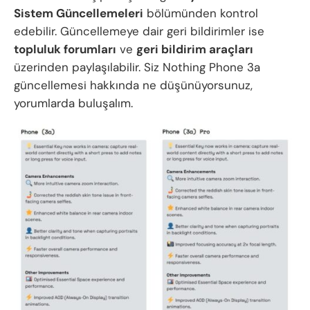
Sistem Güncellemeleri
bölümünden kontrol
edebilir. Güncellemeye dair geri bildirimler ise
topluluk forumları
ve
geri bildirim araçları
üzerinden paylaşılabilir. Siz Nothing Phone 3a
güncellemesi hakkında ne düşünüyorsunuz,
yorumlarda buluşalım.