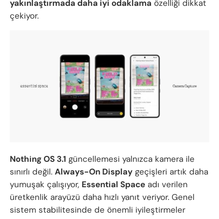
yakınlaştırmada daha iyi odaklama
özelliği dikkat
çekiyor.
Nothing OS 3.1
güncellemesi yalnızca kamera ile
sınırlı değil.
Always-On Display
geçişleri artık daha
yumuşak çalışıyor,
Essential Space
adı verilen
üretkenlik arayüzü daha hızlı yanıt veriyor. Genel
sistem stabilitesinde de önemli iyileştirmeler