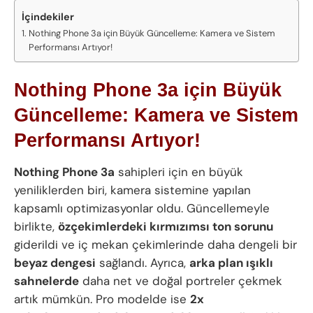
İçindekiler
Nothing Phone 3a için Büyük Güncelleme: Kamera ve Sistem
Performansı Artıyor!
Nothing Phone 3a için Büyük
Güncelleme: Kamera ve Sistem
Performansı Artıyor!
Nothing Phone 3a
sahipleri için en büyük
yeniliklerden biri, kamera sistemine yapılan
kapsamlı optimizasyonlar oldu. Güncellemeyle
birlikte,
özçekimlerdeki kırmızımsı ton sorunu
giderildi ve iç mekan çekimlerinde daha dengeli bir
beyaz dengesi
sağlandı. Ayrıca,
arka plan ışıklı
sahnelerde
daha net ve doğal portreler çekmek
artık mümkün. Pro modelde ise
2x