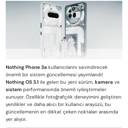
Nothing Phone 3a
kullanıcılarını sevindirecek
önemli bir sistem güncellemesi yayımlandı!
Nothing OS 3.1
ile gelen bu yeni sürüm,
kamera
ve
sistem
performansında önemli iyileştirmeler
sunuyor. Özellikle fotoğrafçılık deneyimini geliştiren
yenilikler ve daha akıcı bir kullanıcı arayüzü, bu
güncellemenin en dikkat çeken noktaları arasında
yer alıyor.