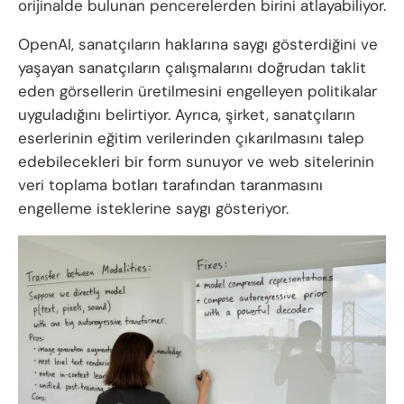
orijinalde bulunan pencerelerden birini atlayabiliyor.
OpenAI, sanatçıların haklarına saygı gösterdiğini ve
yaşayan sanatçıların çalışmalarını doğrudan taklit
eden görsellerin üretilmesini engelleyen politikalar
uyguladığını belirtiyor. Ayrıca, şirket, sanatçıların
eserlerinin eğitim verilerinden çıkarılmasını talep
edebilecekleri bir form sunuyor ve web sitelerinin
veri toplama botları tarafından taranmasını
engelleme isteklerine saygı gösteriyor.