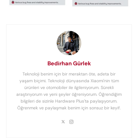
Bedirhan Gürlek
Teknoloji benim için bir meraktan öte, adeta bir
yaşam biçimi. Teknoloji dünyasında Xiaomi'nin tüm
ürünleri ve otomobiler ile ilgileniyorum. Sürekli
araştırıyorum ve yeni şeyler öğreniyorum. Öğrendiğim
bilgileri de sizinle Hardware Plus'ta paylaşıyorum.
Öğrenmek ve paylaşmak benim için sonsuz bir keyif.