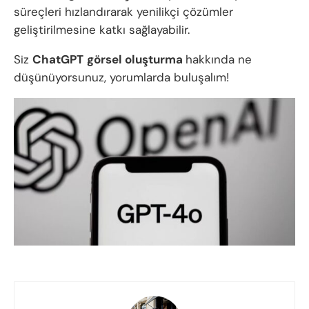
süreçleri hızlandırarak yenilikçi çözümler
geliştirilmesine katkı sağlayabilir.
Siz
ChatGPT
görsel oluşturma
hakkında ne
düşünüyorsunuz, yorumlarda buluşalım!