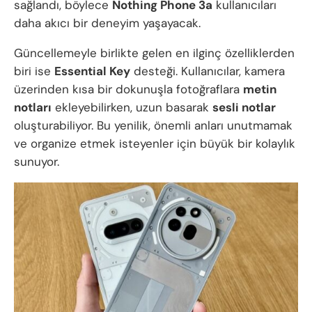
sağlandı, böylece
Nothing Phone 3a
kullanıcıları
daha akıcı bir deneyim yaşayacak.
Güncellemeyle birlikte gelen en ilginç özelliklerden
biri ise
Essential Key
desteği. Kullanıcılar, kamera
üzerinden kısa bir dokunuşla fotoğraflara
metin
notları
ekleyebilirken, uzun basarak
sesli notlar
oluşturabiliyor. Bu yenilik, önemli anları unutmamak
ve organize etmek isteyenler için büyük bir kolaylık
sunuyor.