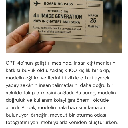
GPT-4o’nun geliştirilmesinde, insan eğitmenlerin
katkısı büyük oldu. Yaklaşık 100 kişilik bir ekip,
modelin eğitim verilerini titizlikle etiketleyerek,
yapay zekânın insan talimatlarını daha doğru bir
şekilde takip etmesini sağladı. Bu süreç, modelin
doğruluk ve kullanım kolaylığını önemli ölçüde
artırdı. Ancak, modelin hâlâ bazı sınırlamaları
bulunuyor; örneğin, mevcut bir oturma odası
fotoğrafını yeni mobilyalarla yeniden oluştururken,