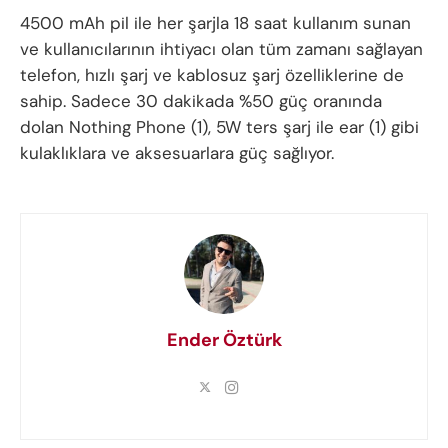
4500 mAh pil ile her şarjla 18 saat kullanım sunan
ve kullanıcılarının ihtiyacı olan tüm zamanı sağlayan
telefon, hızlı şarj ve kablosuz şarj özelliklerine de
sahip. Sadece 30 dakikada %50 güç oranında
dolan Nothing Phone (1), 5W ters şarj ile ear (1) gibi
kulaklıklara ve aksesuarlara güç sağlıyor.
Ender Öztürk