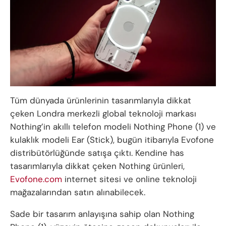
Tüm dünyada ürünlerinin tasarımlarıyla dikkat
çeken Londra merkezli global teknoloji markası
Nothing’in akıllı telefon modeli Nothing Phone (1) ve
kulaklık modeli Ear (Stick), bugün itibarıyla Evofone
distribütörlüğünde satışa çıktı. Kendine has
tasarımlarıyla dikkat çeken Nothing ürünleri,
Evofone.com
internet sitesi ve online teknoloji
mağazalarından satın alınabilecek.
Sade bir tasarım anlayışına sahip olan Nothing