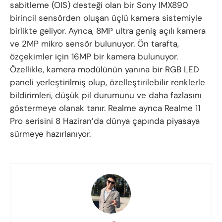
sabitleme (OIS) desteği olan bir Sony IMX890
birincil sensörden oluşan üçlü kamera sistemiyle
birlikte geliyor. Ayrıca, 8MP ultra geniş açılı kamera
ve 2MP mikro sensör bulunuyor. Ön tarafta,
özçekimler için 16MP bir kamera bulunuyor.
Özellikle, kamera modülünün yanına bir RGB LED
paneli yerleştirilmiş olup, özelleştirilebilir renklerle
bildirimleri, düşük pil durumunu ve daha fazlasını
göstermeye olanak tanır. Realme ayrıca Realme 11
Pro serisini 8 Haziran’da dünya çapında piyasaya
sürmeye hazırlanıyor.