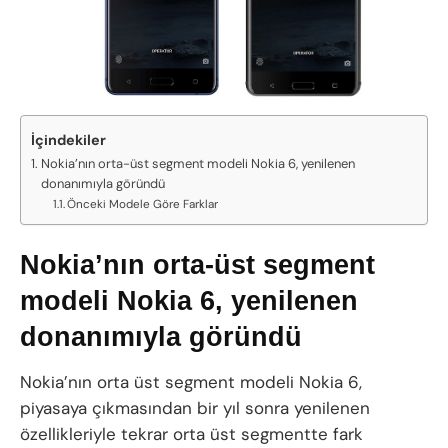
İçindekiler
Nokia’nın orta-üst segment modeli Nokia 6, yenilenen
donanımıyla göründü
Önceki Modele Göre Farklar
Nokia’nın orta-üst segment
modeli Nokia 6, yenilenen
donanımıyla göründü
Nokia’nın orta üst segment modeli Nokia 6,
piyasaya çıkmasından bir yıl sonra yenilenen
özellikleriyle tekrar orta üst segmentte fark