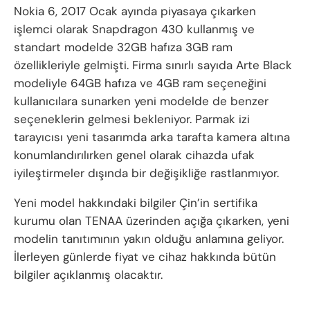
Nokia 6, 2017 Ocak ayında piyasaya çıkarken
işlemci olarak Snapdragon 430 kullanmış ve
standart modelde 32GB hafıza 3GB ram
özellikleriyle gelmişti. Firma sınırlı sayıda Arte Black
modeliyle 64GB hafıza ve 4GB ram seçeneğini
kullanıcılara sunarken yeni modelde de benzer
seçeneklerin gelmesi bekleniyor. Parmak izi
tarayıcısı yeni tasarımda arka tarafta kamera altına
konumlandırılırken genel olarak cihazda ufak
iyileştirmeler dışında bir değişikliğe rastlanmıyor.
Yeni model hakkındaki bilgiler Çin’in sertifika
kurumu olan TENAA üzerinden açığa çıkarken, yeni
modelin tanıtımının yakın olduğu anlamına geliyor.
İlerleyen günlerde fiyat ve cihaz hakkında bütün
bilgiler açıklanmış olacaktır.