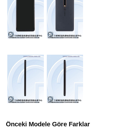
Önceki Modele Göre Farklar