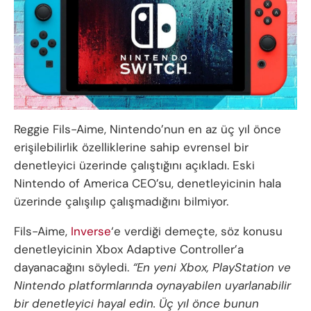
Reggie Fils-Aime, Nintendo’nun en az üç yıl önce
erişilebilirlik özelliklerine sahip evrensel bir
denetleyici üzerinde çalıştığını açıkladı. Eski
Nintendo of America CEO’su, denetleyicinin hala
üzerinde çalışılıp çalışmadığını bilmiyor.
Fils-Aime,
Inverse
‘e verdiği demeçte, söz konusu
denetleyicinin Xbox Adaptive Controller’a
dayanacağını söyledi.
“En yeni Xbox, PlayStation ve
Nintendo platformlarında oynayabilen uyarlanabilir
bir denetleyici hayal edin. Üç yıl önce bunun