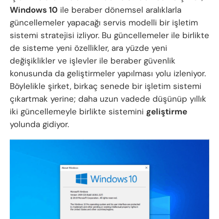
Windows 10
ile beraber dönemsel aralıklarla
güncellemeler yapacağı servis modelli bir işletim
sistemi stratejisi izliyor. Bu güncellemeler ile birlikte
de sisteme yeni özellikler, ara yüzde yeni
değişiklikler ve işlevler ile beraber güvenlik
konusunda da geliştirmeler yapılması yolu izleniyor.
Böylelikle şirket, birkaç senede bir işletim sistemi
çıkartmak yerine; daha uzun vadede düşünüp yıllık
iki güncellemeyle birlikte sistemini
geliştirme
yolunda gidiyor.