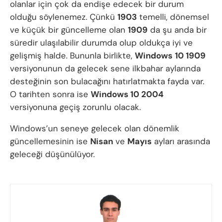
olanlar için çok da endişe edecek bir durum
olduğu söylenemez. Çünkü
1903
temelli, dönemsel
ve küçük bir güncelleme olan
1909
da şu anda bir
süredir ulaşılabilir durumda olup oldukça iyi ve
gelişmiş halde. Bununla birlikte,
Windows
10 1909
versiyonunun da gelecek sene ilkbahar aylarında
desteğinin son bulacağını hatırlatmakta fayda var.
O tarihten sonra ise
Windows 10 2004
versiyonuna geçiş zorunlu olacak.
Windows’un seneye gelecek olan dönemlik
güncellemesinin ise
Nisan
ve
Mayıs
ayları arasında
geleceği düşünülüyor.