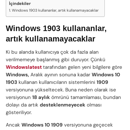
İçindekiler
Windows 1903 kullananlar, artık kullanamayacaklar
Windows 1903 kullananlar,
artık kullanamayacaklar
Ki bu alanda kullanıcıya çok da fazla alan
verilmemeye başlanmış gibi duruyor. Çünkü
Windowslatest
tarafından gelen yeni bilgilere göre
Windows,
Aralık ayının sonuna kadar
Windows 10
1903
kullanan kullanıcıların sistemlerini
1909
versiyonuna yükseltecek. Buna neden olarak ise
versiyonun
18 aylık
ömrünü tamamlaması, bundan
dolayı da artık
desteklenmeyecek
olması
gösteriliyor.
Ancak
Windows 10 1909
versiyonuna geçecek