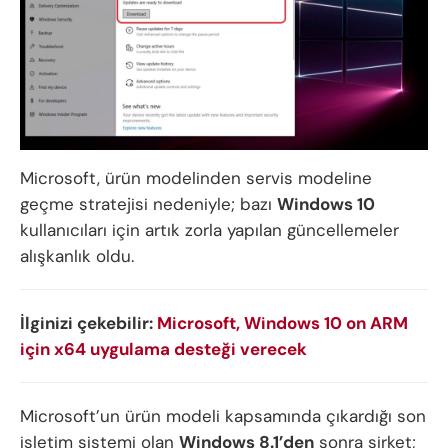
Microsoft, ürün modelinden servis modeline
geçme stratejisi nedeniyle; bazı
Windows 10
kullanıcıları için artık zorla yapılan güncellemeler
alışkanlık oldu.
İlginizi çekebilir:
Microsoft, Windows 10 on ARM
için x64 uygulama desteği verecek
Microsoft’un ürün modeli kapsamında çıkardığı son
işletim sistemi olan
Windows 8.1’den
sonra şirket;