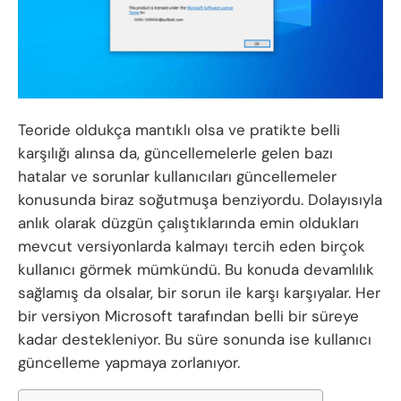
Teoride oldukça mantıklı olsa ve pratikte belli
karşılığı alınsa da, güncellemelerle gelen bazı
hatalar ve sorunlar kullanıcıları güncellemeler
konusunda biraz soğutmuşa benziyordu. Dolayısıyla
anlık olarak düzgün çalıştıklarında emin oldukları
mevcut versiyonlarda kalmayı tercih eden birçok
kullanıcı görmek mümkündü. Bu konuda devamlılık
sağlamış da olsalar, bir sorun ile karşı karşıyalar. Her
bir versiyon Microsoft tarafından belli bir süreye
kadar destekleniyor. Bu süre sonunda ise kullanıcı
güncelleme yapmaya zorlanıyor.