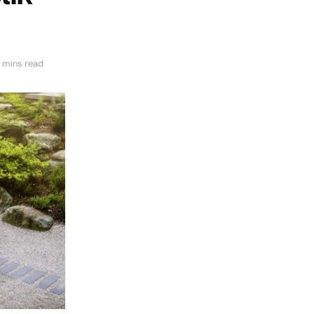
 mins read