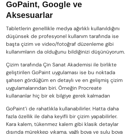
GoPaint, Google ve
Aksesuarlar
Tabletlerin genellikle medya ağırlıklı kullanıldığını
düşünsek de profesyonel kullanım tarafında ise
başta çizim ve video/fotoğraf düzenleme gibi
kullanımların da olduğunu bildiğinizi düşünüyorum.
Çizim tarafında Çin Sanat Akademisi ile birlikte
geliştirilen GoPaint uygulaması ise bu noktada
şahsen gördüğüm en detaylı ve en gelişmiş çizim
uygulamalarından biri. Örneğin Procreate
kullananlar hiç bir ek bilgiye gerek kalmadan
GoPaint’i de rahatlıkla kullanabilirler. Hatta daha
fazla özellik ile daha keyifli bir çizim yapabilirler.
Kara kalem, tükenmez kalem gibi klasik detaylar
dışında mürekkep yıkama, yağlı boya ve sulu boya