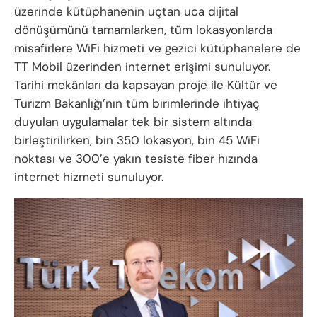
üzerinde kütüphanenin uçtan uca dijital
dönüşümünü tamamlarken, tüm lokasyonlarda
misafirlere WiFi hizmeti ve gezici kütüphanelere de
TT Mobil üzerinden internet erişimi sunuluyor.
Tarihi mekânları da kapsayan proje ile Kültür ve
Turizm Bakanlığı’nın tüm birimlerinde ihtiyaç
duyulan uygulamalar tek bir sistem altında
birleştirilirken, bin 350 lokasyon, bin 45 WiFi
noktası ve 300’e yakın tesiste fiber hızında
internet hizmeti sunuluyor.