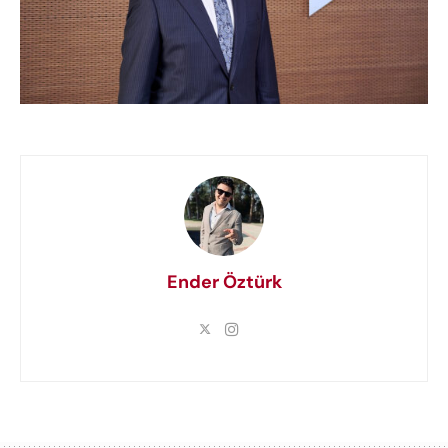
Ender Öztürk