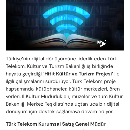
Türkiye’nin dijital dönüşümüne liderlik eden Türk
Telekom, Kültür ve Turizm Bakanlığı iş birliğinde
hayata geçirdiği ‘
Hitit Kültür ve Turizm Projesi’
ile
ilgili çalışmalarını sürdürüyor. Türk Telekom proje
kapsamında, kütüphaneler, kültür merkezleri, ören
yerleri, İl Kültür Müdürlükleri, müzeler ve tüm Kültür
Bakanlığı Merkez Teşkilatı’nda uçtan uca bir dijital
dönüşüm için destek sağlamaya devam ediyor.
Türk Telekom Kurumsal Satış Genel Müdür