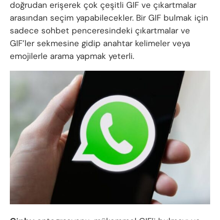
doğrudan erişerek çok çeşitli GIF ve çıkartmalar
arasından seçim yapabilecekler. Bir GIF bulmak için
sadece sohbet penceresindeki çıkartmalar ve
GIF’ler sekmesine gidip anahtar kelimeler veya
emojilerle arama yapmak yeterli.