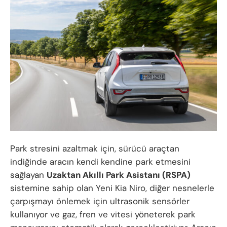
Park stresini azaltmak için, sürücü araçtan
indiğinde aracın kendi kendine park etmesini
sağlayan
Uzaktan Akıllı Park Asistanı (RSPA)
sistemine sahip olan Yeni Kia Niro, diğer nesnelerle
çarpışmayı önlemek için ultrasonik sensörler
kullanıyor ve gaz, fren ve vitesi yöneterek park