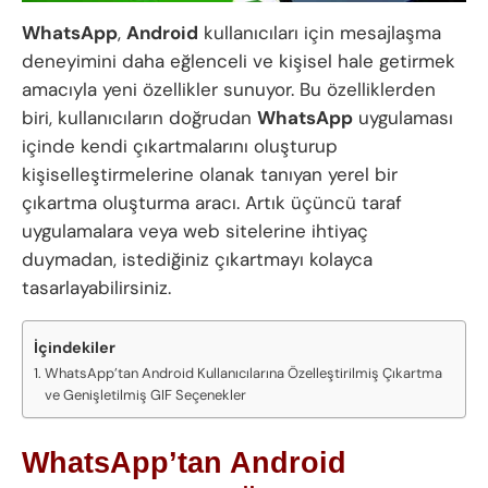
WhatsApp
,
Android
kullanıcıları için mesajlaşma
deneyimini daha eğlenceli ve kişisel hale getirmek
amacıyla yeni özellikler sunuyor. Bu özelliklerden
biri, kullanıcıların doğrudan
WhatsApp
uygulaması
içinde kendi çıkartmalarını oluşturup
kişiselleştirmelerine olanak tanıyan yerel bir
çıkartma oluşturma aracı. Artık üçüncü taraf
uygulamalara veya web sitelerine ihtiyaç
duymadan, istediğiniz çıkartmayı kolayca
tasarlayabilirsiniz.
İçindekiler
WhatsApp’tan Android Kullanıcılarına Özelleştirilmiş Çıkartma
ve Genişletilmiş GIF Seçenekler
WhatsApp’tan Android