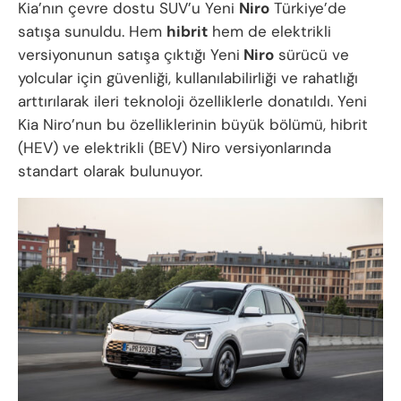
Kia’nın çevre dostu SUV’u Yeni
Niro
Türkiye’de
satışa sunuldu. Hem
hibrit
hem de elektrikli
versiyonunun satışa çıktığı Yeni
Niro
sürücü ve
yolcular için güvenliği, kullanılabilirliği ve rahatlığı
arttırılarak ileri teknoloji özelliklerle donatıldı. Yeni
Kia Niro’nun bu özelliklerinin büyük bölümü, hibrit
(HEV) ve elektrikli (BEV) Niro versiyonlarında
standart olarak bulunuyor.