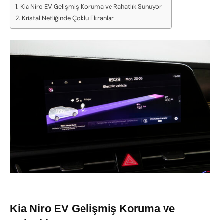
Kia Niro EV Gelişmiş Koruma ve Rahatlık Sunuyor
Kristal Netliğinde Çoklu Ekranlar
Kia Niro EV
Gelişmiş Koruma ve