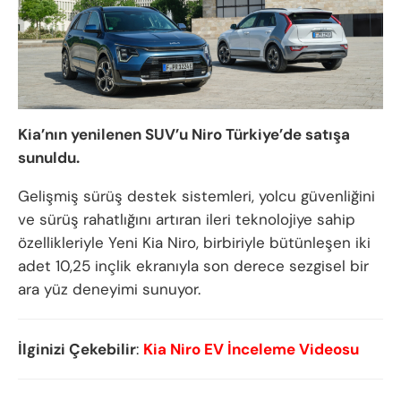
Kia’nın yenilenen SUV’u Niro Türkiye’de satışa
sunuldu.
Gelişmiş sürüş destek sistemleri, yolcu güvenliğini
ve sürüş rahatlığını artıran ileri teknolojiye sahip
özellikleriyle Yeni Kia Niro, birbiriyle bütünleşen iki
adet 10,25 inçlik ekranıyla son derece sezgisel bir
ara yüz deneyimi sunuyor.
İlginizi Çekebilir
:
Kia Niro EV İnceleme Videosu