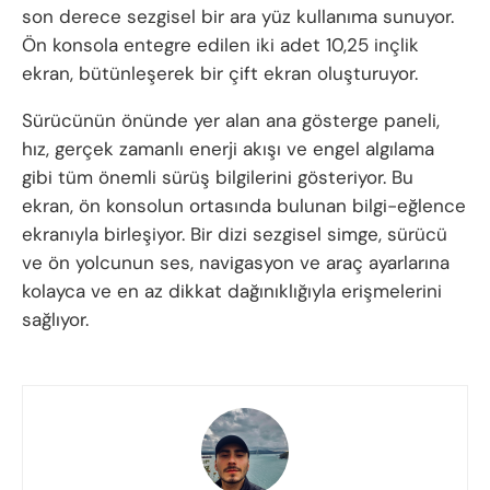
son derece sezgisel bir ara yüz kullanıma sunuyor.
Ön konsola entegre edilen iki adet 10,25 inçlik
ekran, bütünleşerek bir çift ekran oluşturuyor.
Sürücünün önünde yer alan ana gösterge paneli,
hız, gerçek zamanlı enerji akışı ve engel algılama
gibi tüm önemli sürüş bilgilerini gösteriyor. Bu
ekran, ön konsolun ortasında bulunan bilgi-eğlence
ekranıyla birleşiyor. Bir dizi sezgisel simge, sürücü
ve ön yolcunun ses, navigasyon ve araç ayarlarına
kolayca ve en az dikkat dağınıklığıyla erişmelerini
sağlıyor.