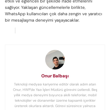
etkili ve eğlenceli bir şekilde ifade etmelerini
sağlıyor. Yaklaşan güncellemelerle birlikte,
WhatsApp kullanıcıları çok daha zengin ve yaratıcı
bir mesajlaşma deneyimi yaşayacaklar.
Onur Balbaşı
Teknoloji medyası kariyerine editör olarak adım atan
Onur, HWP'de Yazı İşleri Müdürü görevini üstlendi. Beş
yıllık medya deneyimi boyunca akıllı telefonlar, mobil
teknolojiler ve donanımlar üzerine kapsamlı içerikler
üreterek okurlara aktardı. Görevi süresince yalnızca