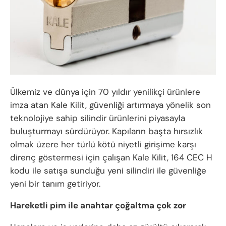
Ülkemiz ve dünya için 70 yıldır yenilikçi ürünlere
imza atan Kale Kilit, güvenliği artırmaya yönelik son
teknolojiye sahip silindir ürünlerini piyasayla
buluşturmayı sürdürüyor. Kapıların başta hırsızlık
olmak üzere her türlü kötü niyetli girişime karşı
direnç göstermesi için çalışan Kale Kilit, 164 CEC H
kodu ile satışa sunduğu yeni silindiri ile güvenliğe
yeni bir tanım getiriyor.
Hareketli pim ile anahtar çoğaltma çok zor