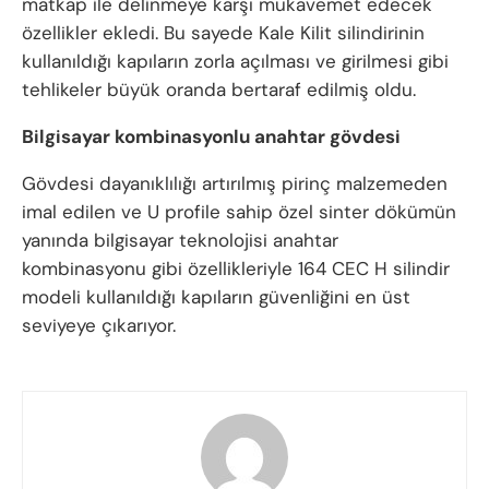
matkap ile delinmeye karşı mukavemet edecek
özellikler ekledi. Bu sayede Kale Kilit silindirinin
kullanıldığı kapıların zorla açılması ve girilmesi gibi
tehlikeler büyük oranda bertaraf edilmiş oldu.
Bilgisayar kombinasyonlu anahtar gövdesi
Gövdesi dayanıklılığı artırılmış pirinç malzemeden
imal edilen ve U profile sahip özel sinter dökümün
yanında bilgisayar teknolojisi anahtar
kombinasyonu gibi özellikleriyle 164 CEC H silindir
modeli kullanıldığı kapıların güvenliğini en üst
seviyeye çıkarıyor.