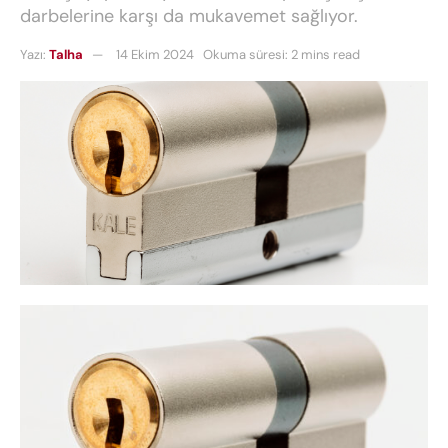
darbelerine karşı da mukavemet sağlıyor.
Yazı:
Talha
14 Ekim 2024
Okuma süresi: 2 mins read