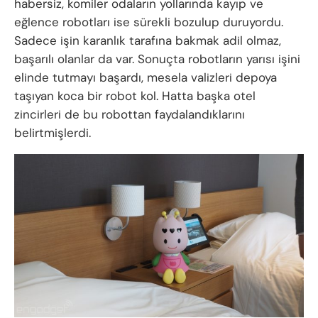
habersiz, komiler odaların yollarında kayıp ve
eğlence robotları ise sürekli bozulup duruyordu.
Sadece işin karanlık tarafına bakmak adil olmaz,
başarılı olanlar da var. Sonuçta robotların yarısı işini
elinde tutmayı başardı, mesela valizleri depoya
taşıyan koca bir robot kol. Hatta başka otel
zincirleri de bu robottan faydalandıklarını
belirtmişlerdi.