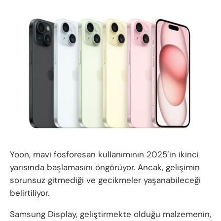
Yoon, mavi fosforesan kullanımının 2025’in ikinci
yarısında başlamasını öngörüyor. Ancak, gelişimin
sorunsuz gitmediği ve gecikmeler yaşanabileceği
belirtiliyor.
Samsung Display, geliştirmekte olduğu malzemenin,