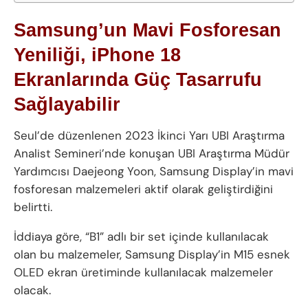
Samsung’un Mavi Fosforesan
Yeniliği, iPhone 18
Ekranlarında Güç Tasarrufu
Sağlayabilir
Seul’de düzenlenen 2023 İkinci Yarı UBI Araştırma
Analist Semineri’nde konuşan UBI Araştırma Müdür
Yardımcısı Daejeong Yoon, Samsung Display’in mavi
fosforesan malzemeleri aktif olarak geliştirdiğini
belirtti.
İddiaya göre, “B1” adlı bir set içinde kullanılacak
olan bu malzemeler, Samsung Display’in M15 esnek
OLED ekran üretiminde kullanılacak malzemeler
olacak.