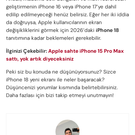
geliştirmenin iPhone 16 veya iPhone 17’ye dahil
edilip edilmeyeceği henüz belirsiz. Eğer her iki iddia
da doğruysa, Apple kullanıcılarının ekran
değişikliklerini görmek için 2026’daki
iPhone 18
tanıtımına kadar beklemeleri gerekebilir.
İlginizi Çekebilir:
Apple sahte iPhone 15 Pro Max
sattı, yok artık diyeceksiniz
Peki siz bu konuda ne düşünüyorsunuz? Sizce
iPhone 18 yeni ekranı ile neler başaracak?
Düşüncenizi yorumlar kısmında belirtebilirsiniz.
Daha fazlası için bizi takip etmeyi unutmayın!