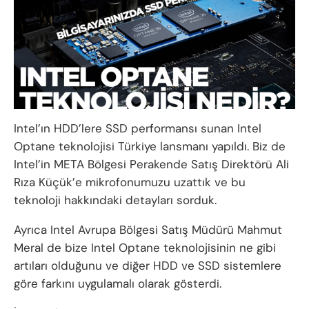
Intel’ın HDD’lere SSD performansı sunan Intel
Optane teknolojisi Türkiye lansmanı yapıldı. Biz de
Intel’in META Bölgesi Perakende Satış Direktörü Ali
Rıza Küçük’e mikrofonumuzu uzattık ve bu
teknoloji hakkındaki detayları sorduk.
Ayrıca Intel Avrupa Bölgesi Satış Müdürü Mahmut
Meral de bize Intel Optane teknolojisinin ne gibi
artıları olduğunu ve diğer HDD ve SSD sistemlere
göre farkını uygulamalı olarak gösterdi.