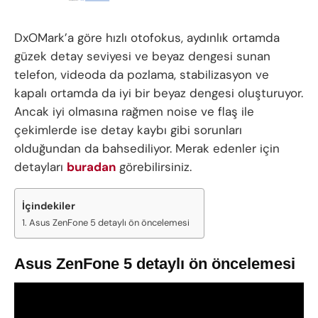
DxOMark’a göre hızlı otofokus, aydınlık ortamda
güzek detay seviyesi ve beyaz dengesi sunan
telefon, videoda da pozlama, stabilizasyon ve
kapalı ortamda da iyi bir beyaz dengesi oluşturuyor.
Ancak iyi olmasına rağmen noise ve flaş ile
çekimlerde ise detay kaybı gibi sorunları
olduğundan da bahsediliyor. Merak edenler için
detayları
buradan
görebilirsiniz.
İçindekiler
Asus ZenFone 5 detaylı ön öncelemesi
Asus ZenFone 5 detaylı ön öncelemesi