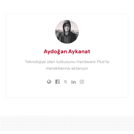
Aydoğan Aykanat
Teknolojiye olan tutkusunu Hardware Plus'ta
meraklılarına aktarıyor.