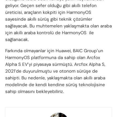
geliyor. Geçen sefer olduğu gibi akıllı telefon
üreticisi, araçların kokpiti için HarmonyOS
sayesinde akıllı sürüş gibi teknik çözümler
sağlayacak. Bu muhtemelen yaklaşmakta olan araba
için akıllı araba kontrolü de HarmonyOS ile
sağlanacak.
Farkında olmayanlar için Huawei, BAIC Group’un
HarmonyOS platformuna da sahip olan Arcfox
Alpha S EV’yi piyasaya sürmüştü. Arcfox Alpha S,
2021’de duyurulmuştu ve otonom sürüşe de
sahipti. Bu nedenle, yaklaşmakta olan akıllı araba
modelinde de kendi kendine sürüş teknolojisine
sahip olmasını bekleyebiliriz.