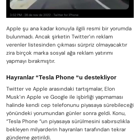
Apple şu ana kadar konuyla ilgili resmi bir yorumda
bulunmadı. Ancak şirketin Twitter’ın reklam
verenler listesinden çıkması sürpriz olmayacaktır
zira birçok marka sosyal ağa reklam yatırımı
yapmayı bırakmıştır.
Hayranlar “Tesla Phone “u destekliyor
Twitter ve Apple arasındaki tartışmalar, Elon
Musk’ın Apple ve Google ile işbirliği yapmaması
halinde kendi cep telefonunu piyasaya sürebileceği
yönündeki yorumundan günler sonra geldi. Konu,
“Tesla Phone “un piyasaya sürülmesini sabırsızlıkla
bekleyen milyarderin hayranları tarafından tekrar
gündeme getirildi.