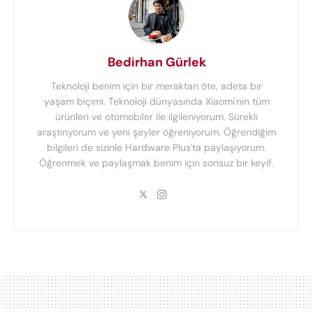
Bedirhan Gürlek
Teknoloji benim için bir meraktan öte, adeta bir
yaşam biçimi. Teknoloji dünyasında Xiaomi'nin tüm
ürünleri ve otomobiler ile ilgileniyorum. Sürekli
araştırıyorum ve yeni şeyler öğreniyorum. Öğrendiğim
bilgileri de sizinle Hardware Plus'ta paylaşıyorum.
Öğrenmek ve paylaşmak benim için sonsuz bir keyif.