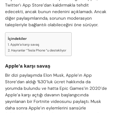
Twitter’ı App Store’dan kaldırmakla tehdit
edecekti, ancak bunun nedenini açıklamadı. Ancak
diğer paylaşımlarında, sorunun moderasyon
talepleriyle bağlantılı olabileceğini öne sürüyor.
İçindekiler
Apple’a karşı savaş
Hayranlar “Tesla Phone “u destekliyor
Apple’a karşı savaş
Bir dizi paylaşımda Elon Musk, Apple’ın App
Store’dan aldığı %30’luk ücret hakkında da
yorumda bulundu ve hatta Epic Games’in 2020’de
Apple’a karşı açtığı davanın başlangıcında
yayınlanan bir Fortnite videosunu paylaştı. Musk
daha sonra Apple’ın eylemlerini sansürle