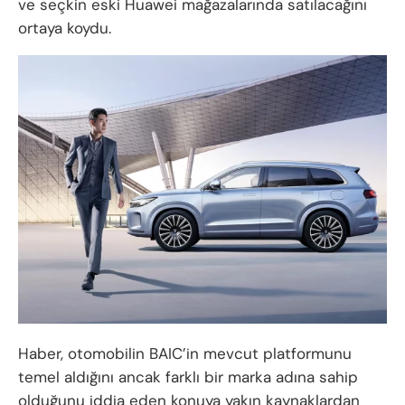
ve seçkin eski Huawei mağazalarında satılacağını
ortaya koydu.
Haber, otomobilin BAIC’in mevcut platformunu
temel aldığını ancak farklı bir marka adına sahip
olduğunu iddia eden konuya yakın kaynaklardan