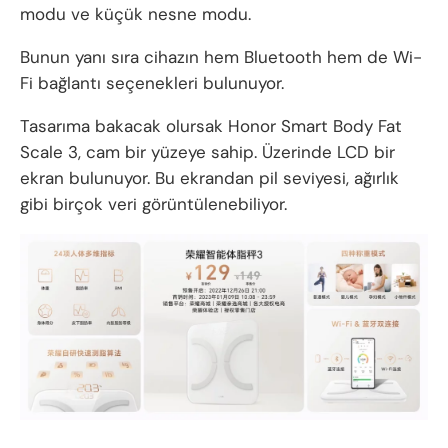
modu ve küçük nesne modu.
Bunun yanı sıra cihazın hem Bluetooth hem de Wi-
Fi bağlantı seçenekleri bulunuyor.
Tasarıma bakacak olursak Honor Smart Body Fat
Scale 3, cam bir yüzeye sahip. Üzerinde LCD bir
ekran bulunuyor. Bu ekrandan pil seviyesi, ağırlık
gibi birçok veri görüntülenebiliyor.