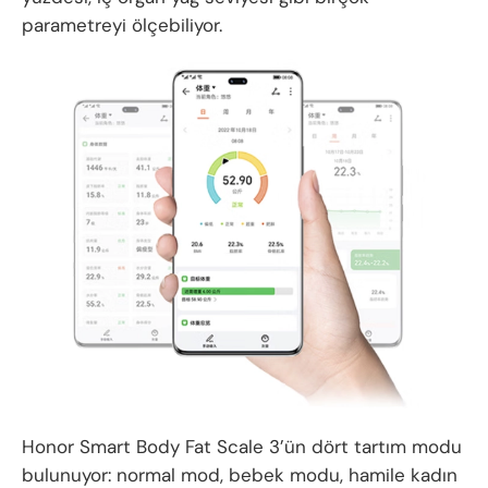
parametreyi ölçebiliyor.
Honor Smart Body Fat Scale 3’ün dört tartım modu
bulunuyor: normal mod, bebek modu, hamile kadın