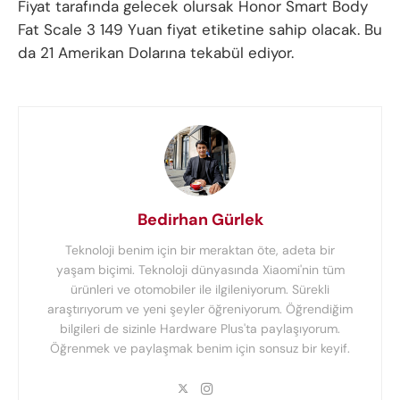
Fiyat tarafında gelecek olursak Honor Smart Body
Fat Scale 3 149 Yuan fiyat etiketine sahip olacak. Bu
da 21 Amerikan Dolarına tekabül ediyor.
Bedirhan Gürlek
Teknoloji benim için bir meraktan öte, adeta bir
yaşam biçimi. Teknoloji dünyasında Xiaomi'nin tüm
ürünleri ve otomobiler ile ilgileniyorum. Sürekli
araştırıyorum ve yeni şeyler öğreniyorum. Öğrendiğim
bilgileri de sizinle Hardware Plus'ta paylaşıyorum.
Öğrenmek ve paylaşmak benim için sonsuz bir keyif.