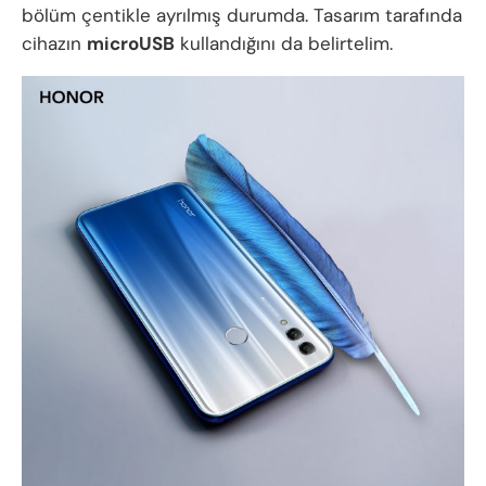
bölüm çentikle ayrılmış durumda. Tasarım tarafında
cihazın
microUSB
kullandığını da belirtelim.