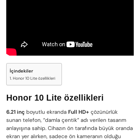
İçindekiler
Honor 10 Lite özellikleri
Honor 10 Lite özellikleri
6.21 inç
boyutlu ekranda
Full HD+
çözünürlük
sunan telefon, “damla çentik” adı verilen tasarım
anlayışına sahip. Cihazın ön tarafında büyük oranda
ekran yer alırken, sadece ön kameranın olduğu