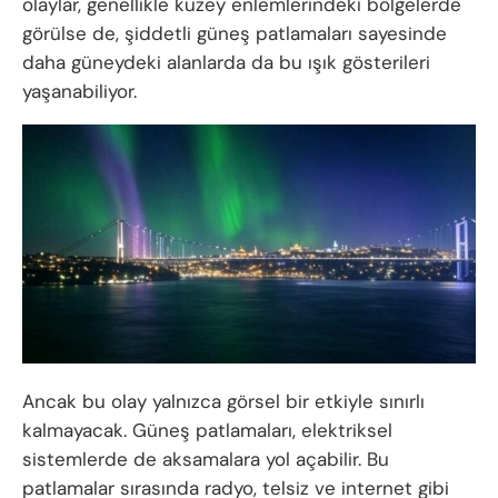
olaylar, genellikle kuzey enlemlerindeki bölgelerde
görülse de, şiddetli güneş patlamaları sayesinde
daha güneydeki alanlarda da bu ışık gösterileri
yaşanabiliyor.
Ancak bu olay yalnızca görsel bir etkiyle sınırlı
kalmayacak. Güneş patlamaları, elektriksel
sistemlerde de aksamalara yol açabilir. Bu
patlamalar sırasında radyo, telsiz ve internet gibi