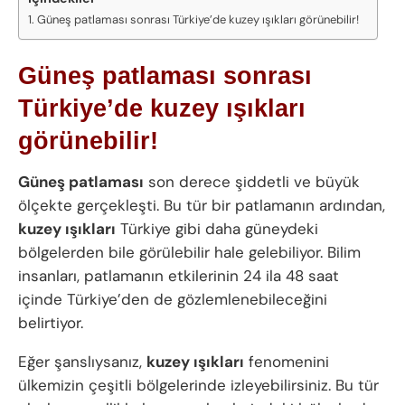
Güneş patlaması sonrası Türkiye’de kuzey ışıkları görünebilir!
Güneş patlaması sonrası
Türkiye’de kuzey ışıkları
görünebilir!
Güneş patlaması
son derece şiddetli ve büyük
ölçekte gerçekleşti. Bu tür bir patlamanın ardından,
kuzey ışıkları
Türkiye gibi daha güneydeki
bölgelerden bile görülebilir hale gelebiliyor. Bilim
insanları, patlamanın etkilerinin 24 ila 48 saat
içinde Türkiye’den de gözlemlenebileceğini
belirtiyor.
Eğer şanslıysanız,
kuzey ışıkları
fenomenini
ülkemizin çeşitli bölgelerinde izleyebilirsiniz. Bu tür