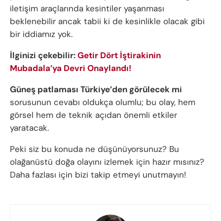
iletişim araçlarında kesintiler yaşanması
beklenebilir ancak tabii ki de kesinlikle olacak gibi
bir iddiamız yok.
İlginizi çekebilir:
Getir Dört İştirakinin
Mubadala’ya Devri Onaylandı!
Güneş patlaması Türkiye’den görülecek mi
sorusunun cevabı oldukça olumlu; bu olay, hem
görsel hem de teknik açıdan önemli etkiler
yaratacak.
Peki siz bu konuda ne düşünüyorsunuz? Bu
olağanüstü doğa olayını izlemek için hazır mısınız?
Daha fazlası için bizi takip etmeyi unutmayın!