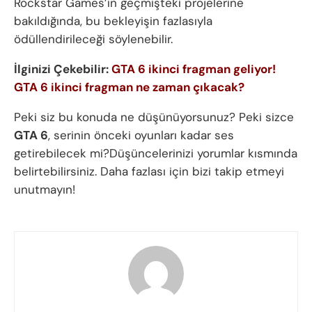
Rockstar Games’in geçmişteki projelerine
bakıldığında, bu bekleyişin fazlasıyla
ödüllendirileceği söylenebilir.
İlginizi Çekebilir:
GTA 6 ikinci fragman geliyor!
GTA 6 ikinci fragman ne zaman çıkacak?
Peki siz bu konuda ne düşünüyorsunuz? Peki sizce
GTA 6
, serinin önceki oyunları kadar ses
getirebilecek mi?Düşüncelerinizi yorumlar kısmında
belirtebilirsiniz. Daha fazlası için bizi takip etmeyi
unutmayın!