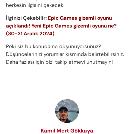
herkesin ilgisini çekecek.
İlginizi Çekebilir:
Epic Games gizemli oyunu
açıklandı! Yeni Epic Games gizemli oyunu ne?
(30-31 Aralık 2024)
Peki siz bu konuda ne düşünüyorsunuz?
Düşüncelerinizi yorumlar kısmında belirtebilirsiniz.
Daha fazlası için bizi takip etmeyi unutmayın!
Kamil Mert Gökkaya