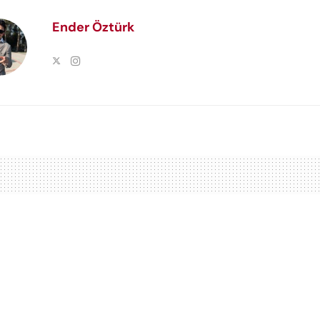
Ender Öztürk