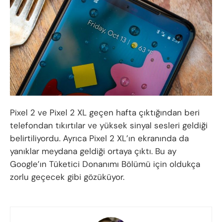
Pixel 2 ve Pixel 2 XL geçen hafta çıktığından beri
telefondan tıkırtılar ve yüksek sinyal sesleri geldiği
belirtiliyordu. Ayrıca Pixel 2 XL’ın ekranında da
yanıklar meydana geldiği ortaya çıktı. Bu ay
Google’ın Tüketici Donanımı Bölümü için oldukça
zorlu geçecek gibi gözüküyor.