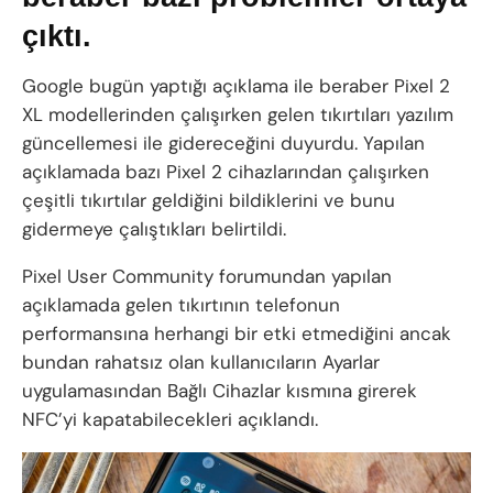
çıktı.
Google bugün yaptığı açıklama ile beraber Pixel 2
XL modellerinden çalışırken gelen tıkırtıları yazılım
güncellemesi ile gidereceğini duyurdu. Yapılan
açıklamada bazı Pixel 2 cihazlarından çalışırken
çeşitli tıkırtılar geldiğini bildiklerini ve bunu
gidermeye çalıştıkları belirtildi.
Pixel User Community forumundan yapılan
açıklamada gelen tıkırtının telefonun
performansına herhangi bir etki etmediğini ancak
bundan rahatsız olan kullanıcıların Ayarlar
uygulamasından Bağlı Cihazlar kısmına girerek
NFC’yi kapatabilecekleri açıklandı.