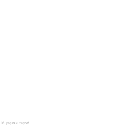
16. yaşını kutluyor!