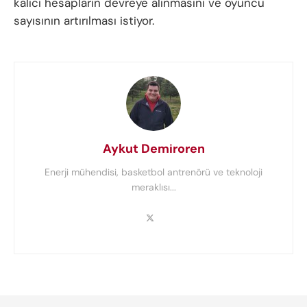
kalıcı hesapların devreye alınmasını ve oyuncu
sayısının artırılması istiyor.
Aykut Demiroren
Enerji mühendisi, basketbol antrenörü ve teknoloji
meraklısı...