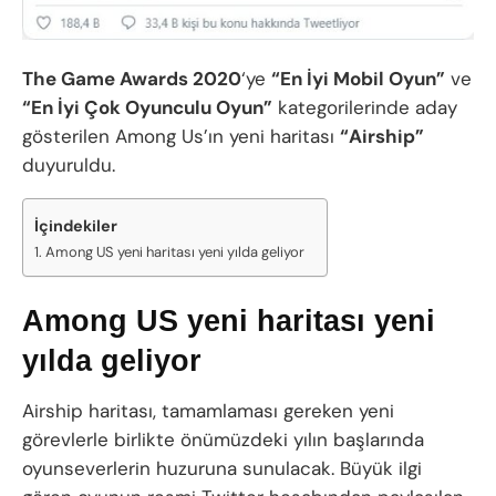
The Game Awards 2020
‘ye
“En İyi Mobil Oyun”
ve
“En İyi Çok Oyunculu Oyun”
kategorilerinde aday
gösterilen Among Us’ın yeni haritası
“Airship”
duyuruldu.
İçindekiler
Among US yeni haritası yeni yılda geliyor
Among US yeni haritası yeni
yılda geliyor
Airship haritası, tamamlaması gereken yeni
görevlerle birlikte önümüzdeki yılın başlarında
oyunseverlerin huzuruna sunulacak. Büyük ilgi