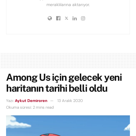
meraklılarına aktarıyor.
Among Us için gelecek yeni
haritanın tarihi belli oldu
Yazı:
Aykut Demiroren
13 Aralık 2020
Okuma süresi: 2 mins read