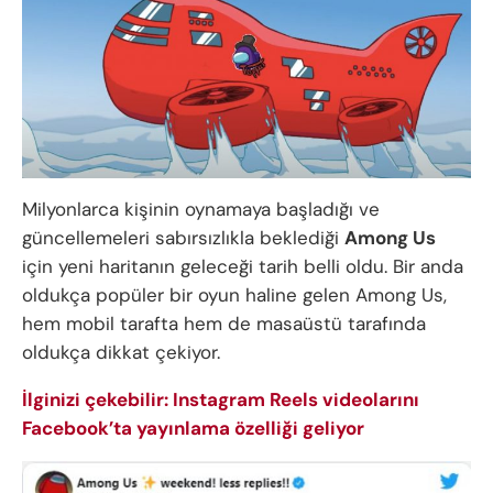
Milyonlarca kişinin oynamaya başladığı ve
güncellemeleri sabırsızlıkla beklediği
Among Us
için yeni haritanın geleceği tarih belli oldu. Bir anda
oldukça popüler bir oyun haline gelen Among Us,
hem mobil tarafta hem de masaüstü tarafında
oldukça dikkat çekiyor.
İlginizi çekebilir: Instagram Reels videolarını
Facebook’ta yayınlama özelliği geliyor