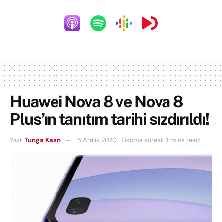
Huawei Nova 8 ve Nova 8
Plus’ın tanıtım tarihi sızdırıldı!
Yazı:
Tunga Kaan
5 Aralık 2020
Okuma süresi: 3 mins read