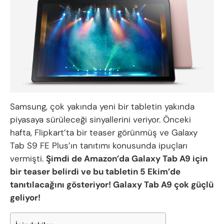
Samsung, çok yakında yeni bir tabletin yakında
piyasaya sürüleceği sinyallerini veriyor. Önceki
hafta, Flipkart’ta bir teaser görünmüş ve Galaxy
Tab S9 FE Plus’ın tanıtımı konusunda ipuçları
vermişti.
Şimdi de Amazon’da Galaxy Tab A9 için
bir teaser belirdi ve bu tabletin 5 Ekim’de
tanıtılacağını gösteriyor! Galaxy Tab A9 çok güçlü
geliyor!