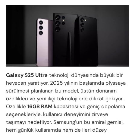
Galaxy
S25 Ultra
teknoloji dünyasında büyük bir
heyecan yaratıyor. 2025 yılının başlarında piyasaya
sürülmesi planlanan bu model, üstün donanım
özellikleri ve yenilikçi teknolojilerle dikkat çekiyor.
Özellikle
16GB RAM
kapasitesi ve geniş depolama
seçenekleriyle, kullanıcı deneyimini zirveye
taşımayı hedefliyor. Samsung’un bu amiral gemisi,
hem günlük kullanımda hem de ileri düzey