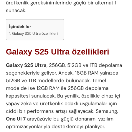
üretkenlik gereksinimlerinde güçlü bir alternatif
sunacak.
İçindekiler
Galaxy S25 Ultra özellikleri
Galaxy S25 Ultra özellikleri
Galaxy S25 Ultra
, 256GB, 512GB ve 1TB depolama
seçenekleriyle geliyor. Ancak, 16GB RAM yalnızca
512GB ve 1TB modellerde bulunacak. Temel
modelde ise 12GB RAM ile 256GB depolama
kapasitesi sunulacak. Bu yenilik, özellikle cihaz içi
yapay zeka ve üretkenlik odaklı uygulamalar için
ciddi bir performans artışı sağlayacak. Samsung,
One UI 7
arayüzüyle bu güçlü donanımı yazılım
optimizasyonlarıyla desteklemeyi planlıyor.