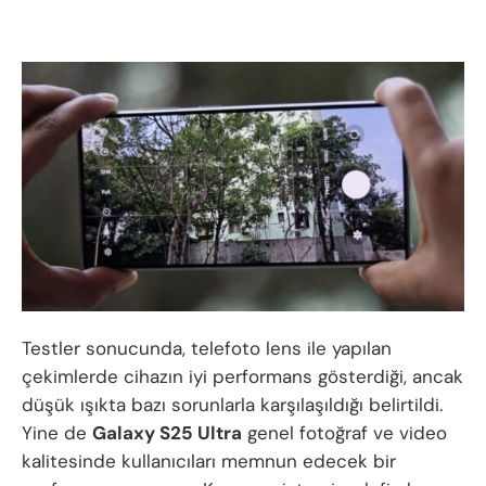
Testler sonucunda, telefoto lens ile yapılan
çekimlerde cihazın iyi performans gösterdiği, ancak
düşük ışıkta bazı sorunlarla karşılaşıldığı belirtildi.
Yine de
Galaxy S25 Ultra
genel fotoğraf ve video
kalitesinde kullanıcıları memnun edecek bir