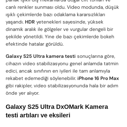
canlı renkler sunması oldu. Video modunda, düşük
ışıklı çekimlerde bazı odaklama kararsızlıkları
yaşandı.
HDR
yetenekleri sayesinde, yüksek
dinamik aralık ile gölgeler ve vurgular dengeli bir
şekilde yönetildi. Yine de bazı çekimlerde bokeh
efektinde hatalar görüldü.
Galaxy S25 Ultra kamera testi
sonuçlarına göre,
cihazın video stabilizasyonu genel anlamda tatmin
edici, ancak sınıfının en iyileri ile tam anlamıyla
rekabet edemediği söylenebilir.
iPhone 16 Pro Max
gibi rakipler, video stabilizasyonunda hala bir adım
önde yer alıyor.
Galaxy S25 Ultra DxOMark Kamera
testi artıları ve eksileri