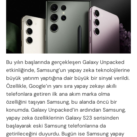
Bu yılın başlarında gerçekleşen Galaxy Unpacked
etkinliğinde, Samsung’un yapay zeka teknolojilerine
büyük yatırım yaptığına dair büyük bir sinyal verildi.
Özellikle, Google’ın yanı sıra yapay zekayı akıllı
telefonlara getiren ilk ana akım marka olma
özelliğini taşıyan Samsung, bu alanda öncü bir
konumda. Galaxy Unpacked’in ardından Samsung,
yapay zeka özelliklerinin Galaxy S23 serisinden
başlayarak eski Samsung telefonlarına da
getirileceğini duyurdu. Bugün ise Samsung yapay