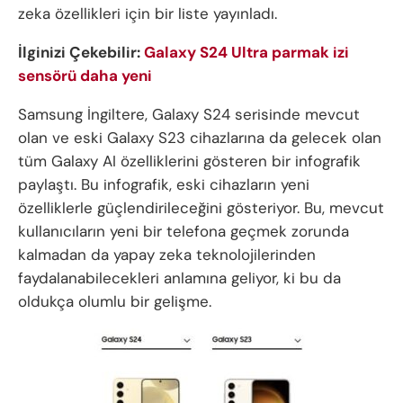
zeka özellikleri için bir liste yayınladı.
İlginizi Çekebilir:
Galaxy S24 Ultra parmak izi
sensörü daha yeni
Samsung İngiltere, Galaxy S24 serisinde mevcut
olan ve eski Galaxy S23 cihazlarına da gelecek olan
tüm Galaxy AI özelliklerini gösteren bir infografik
paylaştı. Bu infografik, eski cihazların yeni
özelliklerle güçlendirileceğini gösteriyor. Bu, mevcut
kullanıcıların yeni bir telefona geçmek zorunda
kalmadan da yapay zeka teknolojilerinden
faydalanabilecekleri anlamına geliyor, ki bu da
oldukça olumlu bir gelişme.