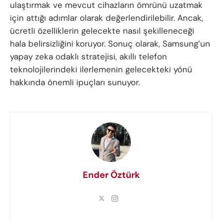
ulaştırmak ve mevcut cihazların ömrünü uzatmak
için attığı adımlar olarak değerlendirilebilir. Ancak,
ücretli özelliklerin gelecekte nasıl şekilleneceği
hala belirsizliğini koruyor. Sonuç olarak, Samsung’un
yapay zeka odaklı stratejisi, akıllı telefon
teknolojilerindeki ilerlemenin gelecekteki yönü
hakkında önemli ipuçları sunuyor.
Ender Öztürk