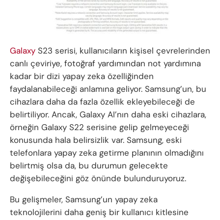
Galaxy
S23 serisi, kullanıcıların kişisel çevrelerinden
canlı çeviriye, fotoğraf yardımından not yardımına
kadar bir dizi yapay zeka özelliğinden
faydalanabileceği anlamına geliyor. Samsung’un, bu
cihazlara daha da fazla özellik ekleyebileceği de
belirtiliyor. Ancak, Galaxy AI’nın daha eski cihazlara,
örneğin Galaxy S22 serisine gelip gelmeyeceği
konusunda hala belirsizlik var. Samsung, eski
telefonlara yapay zeka getirme planının olmadığını
belirtmiş olsa da, bu durumun gelecekte
değişebileceğini göz önünde bulunduruyoruz.
Bu gelişmeler, Samsung’un yapay zeka
teknolojilerini daha geniş bir kullanıcı kitlesine