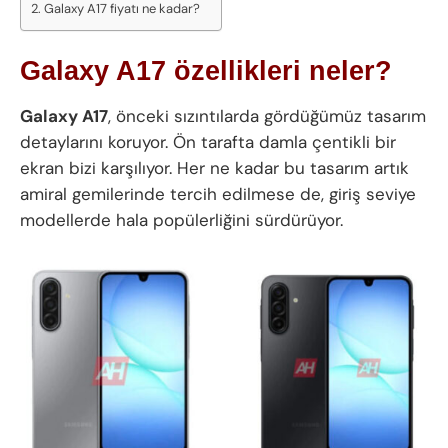
Galaxy A17 fiyatı ne kadar?
Galaxy A17 özellikleri neler?
Galaxy A17
, önceki sızıntılarda gördüğümüz tasarım
detaylarını koruyor. Ön tarafta damla çentikli bir
ekran bizi karşılıyor. Her ne kadar bu tasarım artık
amiral gemilerinde tercih edilmese de, giriş seviye
modellerde hala popülerliğini sürdürüyor.