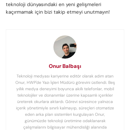
teknoloji dünyasındaki en yeni gelişmeleri
kaçırmamak için bizi takip etmeyi unutmayın!
Onur Balbaşı
Teknoloji medyası kariyerine editör olarak adım atan
Onur, HWP'de Yazı İşleri Müdürü görevini üstlendi. Beş
yıllık medya deneyimi boyunca akıllı telefonlar, mobil
teknolojiler ve donanımlar üzerine kapsamlı içerikler
üreterek okurlara aktardı. Görevi süresince yalnızca
içerik yönetimiyle sınırlı kalmayıp, süreçleri otomatize
eden arka plan sistemleri kurgulayan Onur,
günümüzde teknoloji üretimine odaklanarak
çalışmalarını bilgisayar mühendisliği alanında