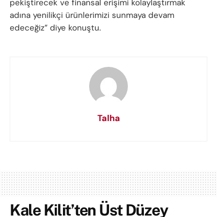
pekiştirecek ve finansal erişimi kolaylaştırmak
adına yenilikçi ürünlerimizi sunmaya devam
edeceğiz” diye konuştu.
Talha
Kale Kilit’ten Üst Düzey