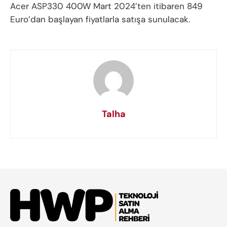
Acer ASP330 400W Mart 2024’ten itibaren 849
Euro’dan başlayan fiyatlarla satışa sunulacak.
Talha