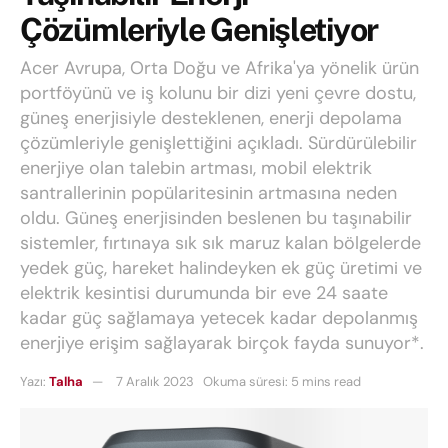
Çözümleriyle Genişletiyor
Acer Avrupa, Orta Doğu ve Afrika'ya yönelik ürün
portföyünü ve iş kolunu bir dizi yeni çevre dostu,
güneş enerjisiyle desteklenen, enerji depolama
çözümleriyle genişlettiğini açıkladı. Sürdürülebilir
enerjiye olan talebin artması, mobil elektrik
santrallerinin popülaritesinin artmasına neden
oldu. Güneş enerjisinden beslenen bu taşınabilir
sistemler, fırtınaya sık sık maruz kalan bölgelerde
yedek güç, hareket halindeyken ek güç üretimi ve
elektrik kesintisi durumunda bir eve 24 saate
kadar güç sağlamaya yetecek kadar depolanmış
enerjiye erişim sağlayarak birçok fayda sunuyor*.
Yazı:
Talha
7 Aralık 2023
Okuma süresi: 5 mins read