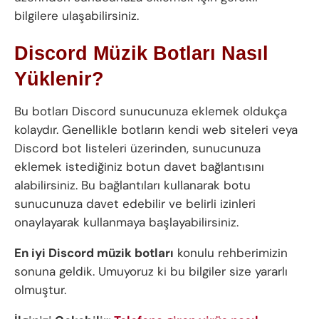
bilgilere ulaşabilirsiniz.
Discord Müzik Botları Nasıl
Yüklenir?
Bu botları Discord sunucunuza eklemek oldukça
kolaydır. Genellikle botların kendi web siteleri veya
Discord bot listeleri üzerinden, sunucunuza
eklemek istediğiniz botun davet bağlantısını
alabilirsiniz. Bu bağlantıları kullanarak botu
sunucunuza davet edebilir ve belirli izinleri
onaylayarak kullanmaya başlayabilirsiniz.
En iyi Discord müzik botları
konulu rehberimizin
sonuna geldik. Umuyoruz ki bu bilgiler size yararlı
olmuştur.