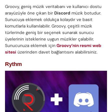
Groovy, geniş müzik veritabanı ve kullanıcı dostu
arayüzüyle öne çıkan bir
Discord
müzik botudur.
Sunucuya eklemek oldukça kolaydır ve basit
komutlarla kullanılabilir. Groovy, çeşitli müzik
türlerinde geniş bir seçenek sunarak sunucu
üyelerinin isteklerine uygun müzikler çalabilir.
Sunucunuza eklemek için
Groovy’nin resmi web
sitesi
üzerinden davet bağlantısını alabilirsiniz.
Rythm