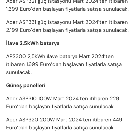
Acer ASP321 güç istasyonu Mart 2024’ten itibaren
1.399 Euro’dan başlayan fiyatlarla satışa sunulacak.
Acer ASP331 güç istasyonu Mart 2024’ten itibaren
2.199 Euro’dan başlayan fiyatlarla satışa sunulacak.
İlave 2,5kWh batarya
APS300 2,5kWh ilave batarya Mart 2024’ten
itibaren 1.699 Euro’dan başlayan fiyatlarla satışa
sunulacak.
Güneş panelleri
Acer ASP310 100W Mart 2024’ten itibaren 229
Euro’dan başlayan fiyatlarla satışa sunulacak.
Acer ASP320 200W Mart 2024’ten itibaren 449
Euro’dan başlayan fiyatlarla satışa sunulacak.