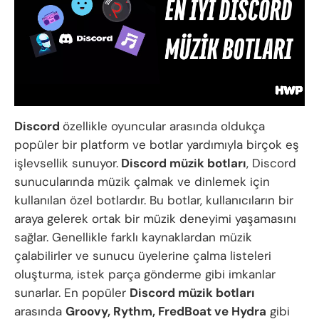
Discord
özellikle oyuncular arasında oldukça
popüler bir platform ve botlar yardımıyla birçok eş
işlevsellik sunuyor.
Discord müzik botları
, Discord
sunucularında müzik çalmak ve dinlemek için
kullanılan özel botlardır. Bu botlar, kullanıcıların bir
araya gelerek ortak bir müzik deneyimi yaşamasını
sağlar. Genellikle farklı kaynaklardan müzik
çalabilirler ve sunucu üyelerine çalma listeleri
oluşturma, istek parça gönderme gibi imkanlar
sunarlar. En popüler
Discord müzik botları
arasında
Groovy, Rythm, FredBoat ve Hydra
gibi