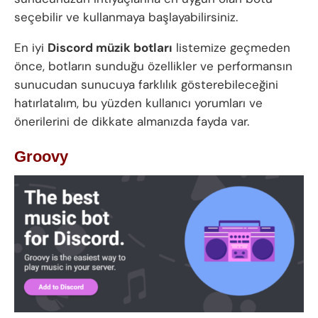
seçebilir ve kullanmaya başlayabilirsiniz.
En iyi
Discord müzik botları
listemize geçmeden
önce, botların sunduğu özellikler ve performansın
sunucudan sunucuya farklılık gösterebileceğini
hatırlatalım, bu yüzden kullanıcı yorumları ve
önerilerini de dikkate almanızda fayda var.
Groovy