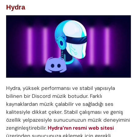
Hydra
Hydra, yüksek performansı ve stabil yapısıyla
bilinen bir Discord müzik botudur. Farklı
kaynaklardan müzik çalabilir ve sağladığı ses
kalitesiyle dikkat çeker. Stabil çalışması ve geniş
özellik yelpazesiyle sunucunuzun müzik deneyimini
zenginleştirebilir.
Hydra’nın resmi web sitesi
üzerinden sunucunuza eklemek için gerekli