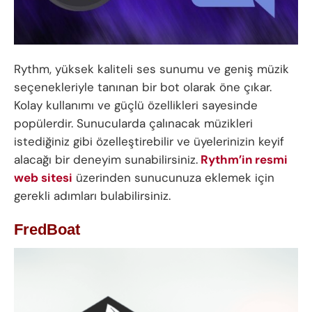
Rythm, yüksek kaliteli ses sunumu ve geniş müzik
seçenekleriyle tanınan bir bot olarak öne çıkar.
Kolay kullanımı ve güçlü özellikleri sayesinde
popülerdir. Sunucularda çalınacak müzikleri
istediğiniz gibi özelleştirebilir ve üyelerinizin keyif
alacağı bir deneyim sunabilirsiniz.
Rythm’in resmi
web sitesi
üzerinden sunucunuza eklemek için
gerekli adımları bulabilirsiniz.
FredBoat