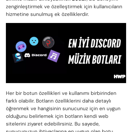
zenginleştirmek ve özelleştirmek için kullanıcıların
hizmetine sunulmuş ek özelliklerdir.
Her bir botun özellikleri ve kullanımı birbirinden
farklı olabilir. Botların özelliklerini daha detaylı
öğrenmek ve hangisinin sunucunuz için en uygun
olduğunu belirlemek için botların kendi web
sitelerini ziyaret edebilirsiniz. Bu sayede,
sunucunuzun ihtiyaçlarına en uygun olan botu