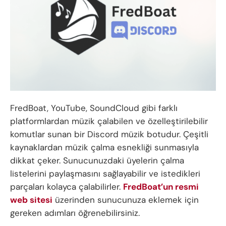
FredBoat, YouTube, SoundCloud gibi farklı
platformlardan müzik çalabilen ve özelleştirilebilir
komutlar sunan bir Discord müzik botudur. Çeşitli
kaynaklardan müzik çalma esnekliği sunmasıyla
dikkat çeker. Sunucunuzdaki üyelerin çalma
listelerini paylaşmasını sağlayabilir ve istedikleri
parçaları kolayca çalabilirler.
FredBoat’un resmi
web sitesi
üzerinden sunucunuza eklemek için
gereken adımları öğrenebilirsiniz.