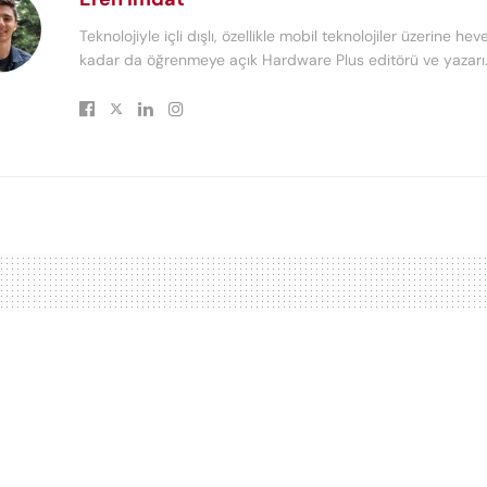
Teknolojiyle içli dışlı, özellikle mobil teknolojiler üzerine heve
kadar da öğrenmeye açık Hardware Plus editörü ve yazarı