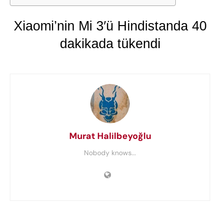
Xiaomi’nin Mi 3′ü Hindistanda 40
dakikada tükendi
Murat Halilbeyoğlu
Nobody knows...