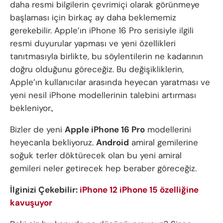
daha resmi bilgilerin çevrimiçi olarak görünmeye
başlaması için birkaç ay daha beklememiz
gerekebilir. Apple’ın iPhone 16 Pro serisiyle ilgili
resmi duyurular yapması ve yeni özellikleri
tanıtmasıyla birlikte, bu söylentilerin ne kadarının
doğru olduğunu göreceğiz. Bu değişikliklerin,
Apple’ın kullanıcılar arasında heyecan yaratması ve
yeni nesil iPhone modellerinin talebini artırması
bekleniyor.,
Bizler de yeni
Apple iPhone 16 Pro
modellerini
heyecanla bekliyoruz.
Android
amiral gemilerine
soğuk terler döktürecek olan bu yeni amiral
gemileri neler getirecek hep beraber göreceğiz.
İlginizi Çekebilir:
iPhone 12 iPhone 15 özelliğine
kavuşuyor