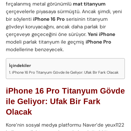
fırçalanmış metal görünümlü
mat titanyum
çerçevelerle piyasaya sürmüştü. Ancak şimdi, yeni
bir söylenti
iPhone 16 Pro
serisinin titanyum
gövdeyi koruyacağını, ancak daha parlak bir
çerçeveye geçeceğini öne sürüyor.
Yeni iPhone
modeli parlak titanyum ile geçmiş
iPhone Pro
modellerine benzeyecek.
İçindekiler
iPhone 16 Pro Titanyum Gövde ile Geliyor: Ufak Bir Fark Olacak
iPhone 16 Pro Titanyum Gövde
ile Geliyor: Ufak Bir Fark
Olacak
Kore’nin sosyal medya platformu Naver’de yeux1122