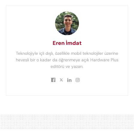
Eren İmdat
Teknolojiyle içli dışlı, özellikle mobil teknolojiler üzerine
hevesli bir o kadar da öğrenmeye açık Hardware Plus
editörü ve yazarı.