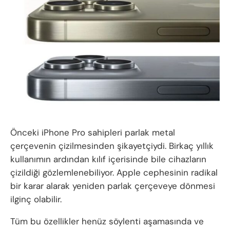
Önceki iPhone Pro sahipleri parlak metal
çerçevenin çizilmesinden şikayetçiydi. Birkaç yıllık
kullanımın ardından kılıf içerisinde bile cihazların
çizildiği gözlemlenebiliyor. Apple cephesinin radikal
bir karar alarak yeniden parlak çerçeveye dönmesi
ilginç olabilir.
Tüm bu özellikler henüz söylenti aşamasında ve