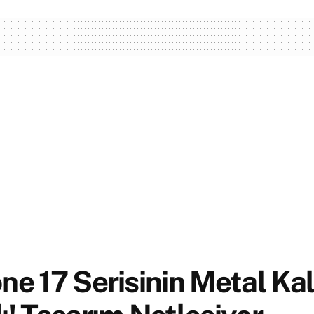
ne 17 Serisinin Metal Kal