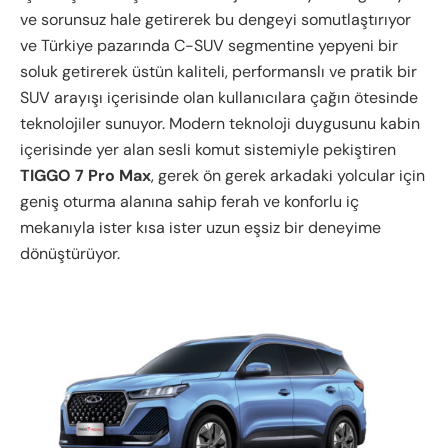
ve sorunsuz hale getirerek bu dengeyi somutlaştırıyor
ve Türkiye pazarında C-SUV segmentine yepyeni bir
soluk getirerek üstün kaliteli, performanslı ve pratik bir
SUV arayışı içerisinde olan kullanıcılara çağın ötesinde
teknolojiler sunuyor. Modern teknoloji duygusunu kabin
içerisinde yer alan sesli komut sistemiyle pekiştiren
TIGGO 7 Pro Max
, gerek ön gerek arkadaki yolcular için
geniş oturma alanına sahip ferah ve konforlu iç
mekanıyla ister kısa ister uzun eşsiz bir deneyime
dönüştürüyor.