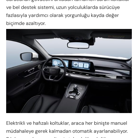
ve bel destek sistemi, uzun yolculuklarda sürücüye
fazlasıyla yardımcı olarak yorgunluğu kayda değer
biçimde azaltıyor.
Elektrikli ve hafızalı koltuklar, araca her binişte manuel
müdahaleye gerek kalmadan otomatik ayarlanabiliyor.