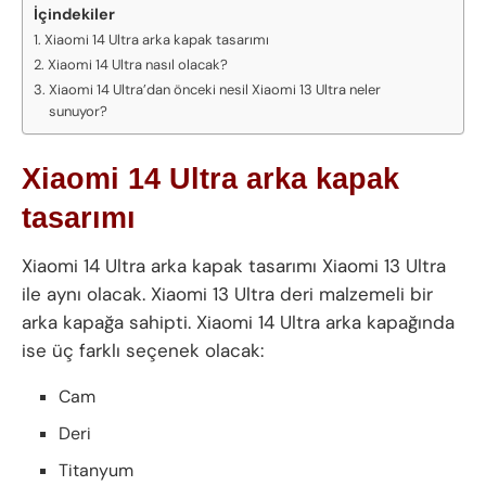
İçindekiler
Xiaomi 14 Ultra arka kapak tasarımı
Xiaomi 14 Ultra nasıl olacak?
Xiaomi 14 Ultra’dan önceki nesil Xiaomi 13 Ultra neler
sunuyor?
Xiaomi 14 Ultra arka kapak
tasarımı
Xiaomi 14 Ultra arka kapak tasarımı Xiaomi 13 Ultra
ile aynı olacak. Xiaomi 13 Ultra deri malzemeli bir
arka kapağa sahipti. Xiaomi 14 Ultra arka kapağında
ise üç farklı seçenek olacak:
Cam
Deri
Titanyum