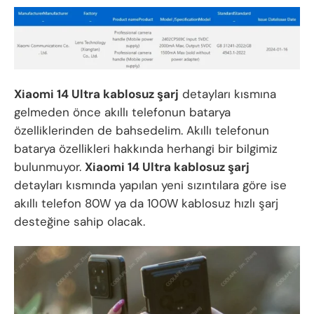
Xiaomi 14 Ultra kablosuz şarj
detayları kısmına
gelmeden önce akıllı telefonun batarya
özelliklerinden de bahsedelim. Akıllı telefonun
batarya özellikleri hakkında herhangi bir bilgimiz
bulunmuyor.
Xiaomi 14 Ultra kablosuz şarj
detayları kısmında yapılan yeni sızıntılara göre ise
akıllı telefon 80W ya da 100W kablosuz hızlı şarj
desteğine sahip olacak.