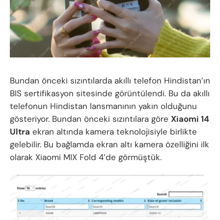
Bundan önceki sızıntılarda akıllı telefon Hindistan’ın
BIS sertifikasyon sitesinde görüntülendi. Bu da akıllı
telefonun Hindistan lansmanının yakın olduğunu
gösteriyor. Bundan önceki sızıntılara göre
Xiaomi 14
Ultra
ekran altında kamera teknolojisiyle birlikte
gelebilir. Bu bağlamda ekran altı kamera özelliğini ilk
olarak Xiaomi MIX Fold 4’de görmüştük.