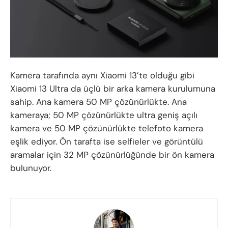
Kamera tarafında aynı Xiaomi 13’te olduğu gibi
Xiaomi 13 Ultra da üçlü bir arka kamera kurulumuna
sahip. Ana kamera 50 MP çözünürlükte. Ana
kameraya; 50 MP çözünürlükte ultra geniş açılı
kamera ve 50 MP çözünürlükte telefoto kamera
eşlik ediyor. Ön tarafta ise selfieler ve görüntülü
aramalar için 32 MP çözünürlüğünde bir ön kamera
bulunuyor.