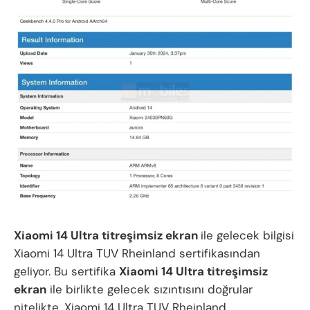
Xiaomi 14 Ultra titreşimsiz ekran
ile gelecek bilgisi
Xiaomi 14 Ultra TUV Rheinland sertifikasından
geliyor. Bu sertifika
Xiaomi 14 Ultra titreşimsiz
ekran
ile birlikte gelecek sızıntısını doğrular
nitelikte. Xiaomi 14 Ultra TUV Rheinland