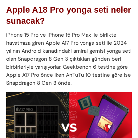
Apple A18 Pro yonga seti neler
sunacak?
iPhone 15 Pro ve iPhone 15 Pro Max ile birlikte
hayatmıza giren Apple A17 Pro yonga seti ile 2024
yılının Android kanadındaki amiral gemisi yonga seti
olan Snapdragon 8 Gen 3 çıktıkları günden beri
birbirleriyle yarışıyorlar. Geekbench 6 testine göre
Apple A17 Pro önce iken AnTuTu 10 testine göre ise
Snapdragon 8 Gen 3 önde.