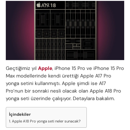
Geçtiğimiz yıl
Apple
, iPhone 15 Pro ve iPhone 15 Pro
Max modellerinde kendi ürettiği Apple A17 Pro
yonga setini kullanmıştı. Apple şimdi ise A17
Pro’nun bir sonraki nesli olacak olan Apple A18 Pro
yonga seti üzerinde çalışıyor. Detaylara bakalım.
İçindekiler
Apple A18 Pro yonga seti neler sunacak?