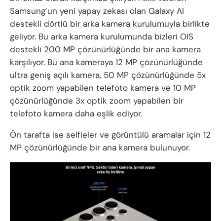
Samsung’un yeni yapay zekası olan Galaxy AI
destekli dörtlü bir arka kamera kurulumuyla birlikte
geliyor. Bu arka kamera kurulumunda bizleri OIS
destekli 200 MP çözünürlüğünde bir ana kamera
karşılıyor. Bu ana kameraya 12 MP çözünürlüğünde
ultra geniş açılı kamera, 50 MP çözünürlüğünde 5x
optik zoom yapabilen telefoto kamera ve 10 MP
çözünürlüğünde 3x optik zoom yapabilen bir
telefoto kamera daha eşlik ediyor.
Ön tarafta ise selfieler ve görüntülü aramalar için 12
MP çözünürlüğünde bir ana kamera bulunuyor.