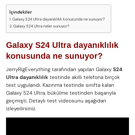
İçindekiler
Galaxy S24 Ultra dayanıklılık konusunda ne sunuyor?
Galaxy S24 Ultra neler sunuyor?
Galaxy S24 Ultra dayanıklılık
konusunda ne sunuyor?
JerryRigEverything tarafından yapılan Galaxy
S24
Ultra dayanıklılık
testinde akıllı telefona birçok
test uygulandı. Kazınma testinde sınıfta kalan
Galaxy S24 Ultra, bükülme testinden başarıyla
geçmişti. Detaylı test videosunu aşağıdan
izleyeilirsiniz.