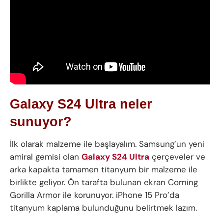
Galaxy S24 Ultra neler
sunuyor?
İlk olarak malzeme ile başlayalım. Samsung’un yeni
amiral gemisi olan
Galaxy S24 Ultra
çerçeveler ve
arka kapakta tamamen titanyum bir malzeme ile
birlikte geliyor. Ön tarafta bulunan ekran Corning
Gorilla Armor ile korunuyor. iPhone 15 Pro’da
titanyum kaplama bulunduğunu belirtmek lazım.