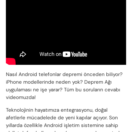
Nasıl Android telefonlar depremi önceden biliyor?
iPhone modellerinde neden yok? Deprem Ağı
uygulaması ne işe yarar? Tüm bu soruların cevabı
videomuzda!
Teknolojinin hayatımıza entegrasyonu, doğal
afetlerle mücadelede de yeni kapılar açıyor. Son
yıllarda özellikle Android işletim sistemine sahip