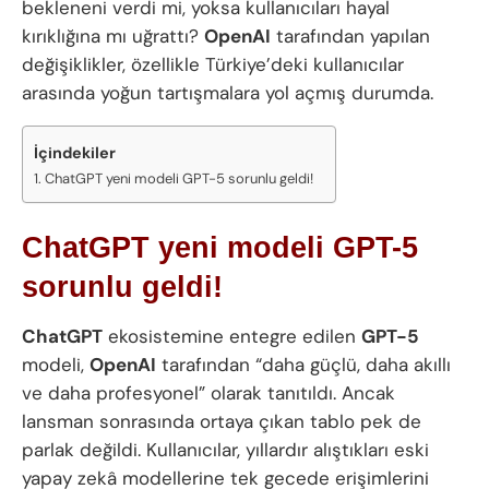
bekleneni verdi mi, yoksa kullanıcıları hayal
kırıklığına mı uğrattı?
OpenAI
tarafından yapılan
değişiklikler, özellikle Türkiye’deki kullanıcılar
arasında yoğun tartışmalara yol açmış durumda.
İçindekiler
ChatGPT yeni modeli GPT-5 sorunlu geldi!
ChatGPT yeni modeli GPT-5
sorunlu geldi!
ChatGPT
ekosistemine entegre edilen
GPT-5
modeli,
OpenAI
tarafından “daha güçlü, daha akıllı
ve daha profesyonel” olarak tanıtıldı. Ancak
lansman sonrasında ortaya çıkan tablo pek de
parlak değildi. Kullanıcılar, yıllardır alıştıkları eski
yapay zekâ modellerine tek gecede erişimlerini