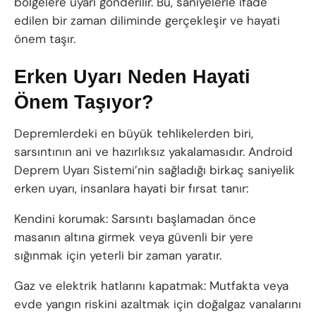
bölgelere uyarı gönderilir. Bu, saniyelerle ifade
edilen bir zaman diliminde gerçekleşir ve hayati
önem taşır.
Erken Uyarı Neden Hayati
Önem Taşıyor?
Depremlerdeki en büyük tehlikelerden biri,
sarsıntının ani ve hazırlıksız yakalamasıdır. Android
Deprem Uyarı Sistemi’nin sağladığı birkaç saniyelik
erken uyarı, insanlara hayati bir fırsat tanır:
Kendini korumak: Sarsıntı başlamadan önce
masanın altına girmek veya güvenli bir yere
sığınmak için yeterli bir zaman yaratır.
Gaz ve elektrik hatlarını kapatmak: Mutfakta veya
evde yangın riskini azaltmak için doğalgaz vanalarını