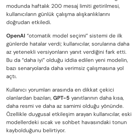
modunda haftalık 200 mesaj limiti getirilmesi,
kullanıcıların günlük çalışma alışkanlıklarını
doğrudan etkiledi.
OpenAI
“otomatik model seçimi” sistemi de ilk
günlerde hatalar verdi; kullanıcılar, sorularına daha
az yetenekli versiyonların yanıt verdiğini fark etti.
Bu da “daha iyi” olduğu iddia edilen yeni modelin,
bazı senaryolarda daha verimsiz çalışmasına yol
açtı.
Kullanıcı yorumları arasında en dikkat çekici
olanlardan bazıları,
GPT-5
yanıtlarının daha kısa,
daha resmi ve daha az samimi olduğu yönünde.
Özellikle duygusal etkileşim arayan kullanıcılar, eski
modellerdeki sıcak ve sohbet havasındaki tonun
kaybolduğunu belirtiyor.