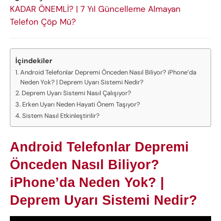
KADAR ÖNEMLİ? | 7 Yıl Güncelleme Almayan
Telefon Çöp Mü?
İçindekiler
Android Telefonlar Depremi Önceden Nasıl Biliyor? iPhone’da
Neden Yok? | Deprem Uyarı Sistemi Nedir?
Deprem Uyarı Sistemi Nasıl Çalışıyor?
Erken Uyarı Neden Hayati Önem Taşıyor?
Sistem Nasıl Etkinleştirilir?
Android Telefonlar Depremi
Önceden Nasıl Biliyor?
iPhone’da Neden Yok? |
Deprem Uyarı Sistemi Nedir?