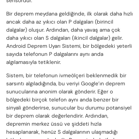
sensördür.
Bir deprem meydana geldiğinde, ilk olarak daha hızlı
ancak daha az yıkıcı olan P dalgaları (birincil
dalgalar) oluşur. Ardından, daha yavaş ama çok
daha yıkıcı olan S dalgaları (ikincil dalgalar) gelir.
Android Deprem Uyarı Sistemi, bir bölgedeki yeterli
sayıda telefonun P dalgalarını aynı anda
algılamasıyla tetiklenir.
Sistem, bir telefonun ivmeölçeri beklenmedik bir
sarsıntı algıladığında, bu veriyi Google’ın deprem
sunucularına anonim olarak gönderir. Eğer o
bölgedeki birçok telefon aynı anda benzer bir
sinyali gönderirse, sunucular bu durumu potansiyel
bir deprem olarak değerlendirir. Ardından,
depremin merkez üssü ve şiddeti hızla
hesaplanarak, henüz S dalgalarının ulaşmadığı