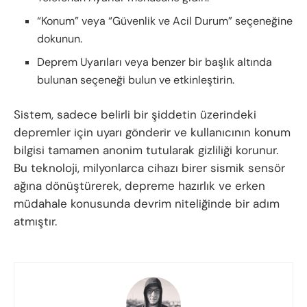
“Konum” veya “Güvenlik ve Acil Durum” seçeneğine
dokunun.
Deprem Uyarıları veya benzer bir başlık altında
bulunan seçeneği bulun ve etkinleştirin.
Sistem, sadece belirli bir şiddetin üzerindeki
depremler için uyarı gönderir ve kullanıcının konum
bilgisi tamamen anonim tutularak gizliliği korunur.
Bu teknoloji, milyonlarca cihazı birer sismik sensör
ağına dönüştürerek, depreme hazırlık ve erken
müdahale konusunda devrim niteliğinde bir adım
atmıştır.