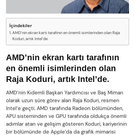
İçindekiler
AMD’nin ekran kartı tarafının en önemli isimlerinden olan Raja
Koduri, artık Intel’de.
AMD’nin ekran kartı tarafının
en önemli isimlerinden olan
Raja Koduri, artık Intel’de.
AMD’nin Kıdemli Başkan Yardımcısı ve Baş Mimarı
olarak uzun süre görev alan Raja Koduri, resmen
Intel’e geçti. AMD tarafında Radeon bölümünden,
APU sisteminden ve GPU tarafında oldukça önemli
adımlar atan ve gelişim gösteren Koduri, kariyerinin
bir bölümünde de Apple’da da grafik mimarisi