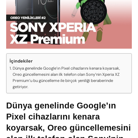
İçindekiler
Dünya genelinde Google’ın Pixel cihazlarını kenara koyarsak,
Oreo güncellemesini alan ilk telefon olan Sony’nin Xperia XZ
Premium’u bu güncelleme ile birçok yeniliği beraberinde
getiriyor.
Dünya genelinde Google’ın
Pixel cihazlarını kenara
koyarsak, Oreo güncellemesini