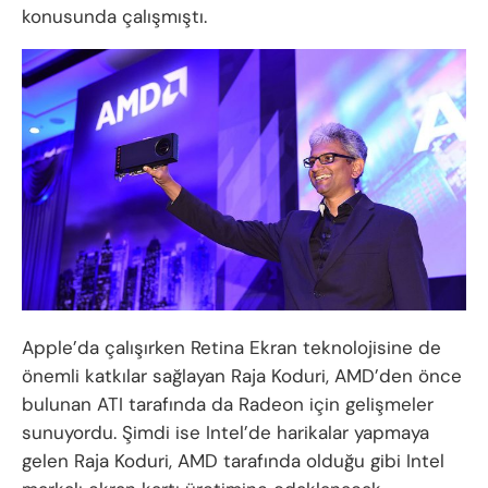
konusunda çalışmıştı.
Apple’da çalışırken Retina Ekran teknolojisine de
önemli katkılar sağlayan Raja Koduri, AMD’den önce
bulunan ATI tarafında da Radeon için gelişmeler
sunuyordu. Şimdi ise Intel’de harikalar yapmaya
gelen Raja Koduri, AMD tarafında olduğu gibi Intel