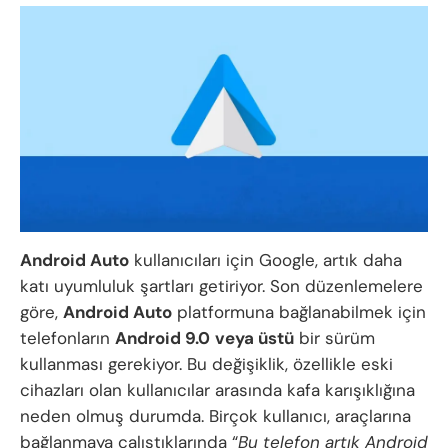
Android Auto
kullanıcıları için Google, artık daha
katı uyumluluk şartları getiriyor. Son düzenlemelere
göre,
Android Auto
platformuna bağlanabilmek için
telefonların
Android 9.0
veya üstü
bir sürüm
kullanması gerekiyor. Bu değişiklik, özellikle eski
cihazları olan kullanıcılar arasında kafa karışıklığına
neden olmuş durumda. Birçok kullanıcı, araçlarına
bağlanmaya çalıştıklarında “
Bu telefon artık Android