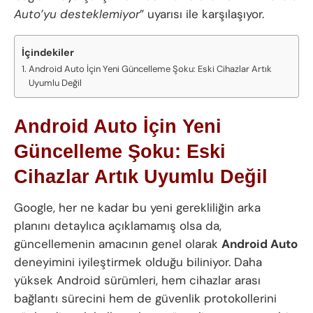
Auto’yu desteklemiyor
” uyarısı ile karşılaşıyor.
İçindekiler
Android Auto İçin Yeni Güncelleme Şoku: Eski Cihazlar Artık
Uyumlu Değil
Android Auto İçin Yeni
Güncelleme Şoku: Eski
Cihazlar Artık Uyumlu Değil
Google, her ne kadar bu yeni gerekliliğin arka
planını detaylıca açıklamamış olsa da,
güncellemenin amacının genel olarak
Android Auto
deneyimini iyileştirmek olduğu biliniyor. Daha
yüksek Android sürümleri, hem cihazlar arası
bağlantı sürecini hem de güvenlik protokollerini