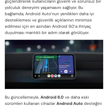
güçlendirerek kullanıcıların güvenli ve sorunsuz bir
yolculuk deneyimi yaşamasını sağlıyor. Bu
bağlamda, Android Auto’nun yenilikleri daha iyi
desteklemesi ve güvenlik açıklarının minimize
edilmesi için en azından Android 9.0’a ihtiyaç
duyulması mantıklı bir adım olarak görülüyor.
Bu güncellemeyle,
Android 8.0
ve daha eski
sürümleri kullanan cihazlar
Android Auto
desteğini