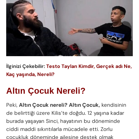
İlginizi Çekebilir:
Testo Taylan Kimdir, Gerçek adı Ne,
Kaç yaşında, Nereli?
Altın Çocuk Nereli?
Peki,
Altın Çocuk nereli?
Altın Çocuk,
kendisinin
de belirttiği üzere Kilis’te doğdu. 12 yaşına kadar
burada yaşayan Sinci, hayatının bu döneminde
ciddi maddi sıkıntılarla mücadele etti. Zorlu
çocukluk döneminde ailesine destek olmak