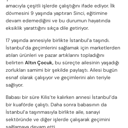
amacıyla çeşitli işlerde çalıştığını ifade ediyor. İlk
dövmesini 9 yaşında yaptıran Sinci, eğitimine
devam edemediğini ve bu durumun hayatında
eksiklik yarattığını sıkça dile getiriyor.
17 yaşında annesiyle birlikte İstanbul’a taşındı.
İstanbul’da geçimlerini sağlamak için marketlerden
atılan ürünleri ve pazar artıklarını topladığını
belirten
Altın Çocuk,
bu süreçte ailesinin yaşadığı
zorlukları samimi bir şekilde paylaştı. Ailesi bugün
esnaf olarak çalışıyor ve geçimlerini alın teriyle
sağlıyor.
Babası bir süre Kilis’te kalırken annesi İstanbul’da
bir kuaförde çalıştı. Daha sonra babasının da
İstanbul’a taşınmasıyla birlikte aile, sanayi
sektöründe ve diğer işlerde çalışarak geçimini
sağlamaya devam etti.