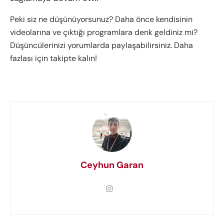
Peki siz ne düşünüyorsunuz? Daha önce kendisinin
videolarına ve çıktığı programlara denk geldiniz mi?
Düşüncülerinizi yorumlarda paylaşabilirsiniz. Daha
fazlası için takipte kalın!
Ceyhun Garan