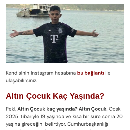
Kendisinin Instagram hesabına
bu bağlantı
ile
ulaşabilirsiniz.
Altın Çocuk Kaç Yaşında?
Peki,
Altın Çocuk kaç yaşında?
Altın Çocuk,
Ocak
2025 itibariyle 19 yaşında ve kısa bir süre sonra 20
yaşına gireceğini belirtiyor. Cumhurbaşkanlığı