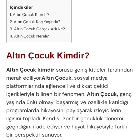
İçindekiler
Altın Çocuk Kimdir?
Altın Çocuk Kaç Yaşında?
Altın Çocuk Gerçek Adı Ne?
Altın Çocuk Nereli?
Altın Çocuk Kimdir?
Altın Çocuk kimdir
sorusu geniş kitleler tarafından
merak ediliyor.
Altın Çocuk,
sosyal medya
platformlarında eğlenceli ve dikkat çekici
içerikleriyle bilinen bir fenomen.
Altın Çocuk,
genç
yaşında ünlü olmayı başarmış ve özellikle katıldığı
programlarda hikayesini paylaşarak izleyicilerin
ilgisini topladı. Kendisi, zor bir çocukluk dönemi
geçirdiğini ifade ediyor ve hayat hikayesiyle farklı
bir perspektif sunuyor.