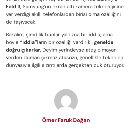
Fold 3
, Samsung’un ekran altı kamera teknolojisine
yer verdiği akıllı telefonlardan birisi olma özelliğini
de taşıyacak.
Bakalım, şimdilik bunlar yalnızca bir iddia; ama
böyle
“iddia”
ların bir özelliği vardır ki,
genelde
doğru çıkarlar
. Deyim yerindeyse ateş olmayan
yerden duman çıkmaz atasözü, genellikle teknoloji
dünyasıyla ilgili sızıntılarda gerçekten cuk oturuyor.
Ömer Faruk Doğan