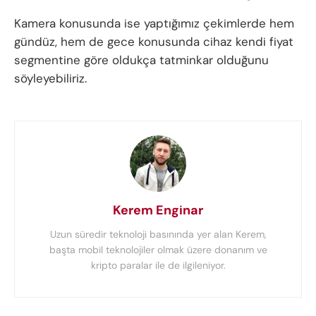
Kamera konusunda ise yaptığımız çekimlerde hem
gündüz, hem de gece konusunda cihaz kendi fiyat
segmentine göre oldukça tatminkar olduğunu
söyleyebiliriz.
Kerem Enginar
Uzun süredir teknoloji basınında yer alan Kerem,
başta mobil teknolojiler olmak üzere donanım ve
kripto paralar ile de ilgileniyor.