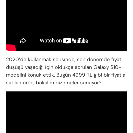
2020’de kullanmak serisinde, son dönemde fiyat
düşüşü yaşadığı için oldukça sorulan Galaxy S10+
modelini konuk ettik. Bugün 4999 TL gibi bir fiyatla
satılan ürün, bakalım bize neler sunuyor?