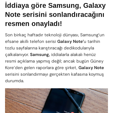
İddiaya göre Samsung, Galaxy
Note serisini sonlandıracağını
resmen onayladı!
Son birkaç haftadır teknoloji dünyası, Samsung’un
efsane akıllı telefon serisi
Galaxy Note’
u tarihin
tozlu sayfalarına karıştıracağı dedikodularıyla
çalkalanıyor.
Samsung,
iddialarla alakalı henüz
resmi açıklama yapmış değil; ancak bugün Güney
Kore’den gelen raporlara göre şirket,
Galaxy Note
serisini sonlandırmayı gerçekten kafasına koymuş
durumda.