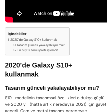
İçindekiler
2020’de Galaxy S10+ kullanmak
Tasarım günceli yakalayabiliyor mu?
En büyük soru işareti, işlemci!
2020’de Galaxy S10+
kullanmak
Tasarım günceli yakalayabiliyor mu?
S10+ modelinin tasarımsal özellikleri oldukça güçlü
ve 2020 yılı (hatta artık neredeyse 2021) için gayet
geçerli. Cam ve metal tasarım, neredeyse